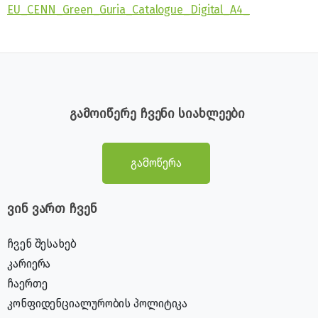
EU_CENN_Green_Guria_Catalogue_Digital_A4_
გამოიწერე ჩვენი სიახლეები
გამოწერა
ვინ ვართ ჩვენ
ჩვენ შესახებ
კარიერა
ჩაერთე
კონფიდენციალურობის პოლიტიკა