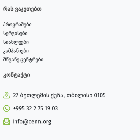
რას ვაკეთებთ
პროგრამები
სერვისები
სიახლეები
კამპანიები
მწვანე ცენტრები
კონტაქტი
27 ბეთლემის ქუჩა, თბილისი 0105
+995 32 2 75 19 03
info@cenn.org