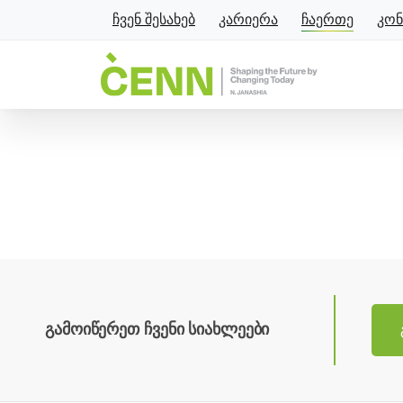
ჩვენ შესახებ
კარიერა
ჩაერთე
კონ
გამოიწერეთ ჩვენი სიახლეები