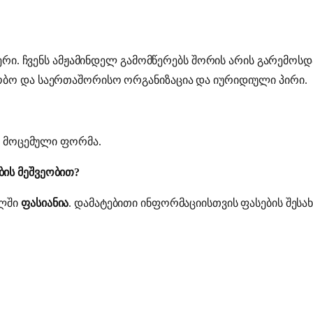
ერი. ჩვენს ამჟამინდელ გამომწერებს შორის არის გარემოს
ბო და საერთაშორისო ორგანიზაცია და იურიდიული პირი.
ოთ მოცემული ფორმა.
ის მეშვეობით?
ელში
ფასიანია
. დამატებითი ინფორმაციისთვის ფასების შესა