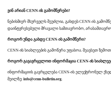
ვინ არიან CENN-ის გამომწერები?
ნებისმიერ მსურველს შეუძლია, გახდეს CENN-ის გამომწ
დაინტერესებული მრავალი სამთავრობო, არასამთავრო
როგორ უნდა გახდე CENN-ის გამომწერი?
CENN-ის სიახლეების გამოწერა უფასოა. შეავსეთ ზემ
როგორ გავავრცელოთ ინფორმაცია CENN-ის სიახლეებ
ინფორმაციის გავრცელება CENN-ის ელექტრონულ ქს
მეილზე:
info@cenn-bulletin.org
.