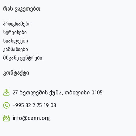
რას ვაკეთებთ
პროგრამები
სერვისები
სიახლეები
კამპანიები
მწვანე ცენტრები
კონტაქტი
27 ბეთლემის ქუჩა, თბილისი 0105
+995 32 2 75 19 03
info@cenn.org