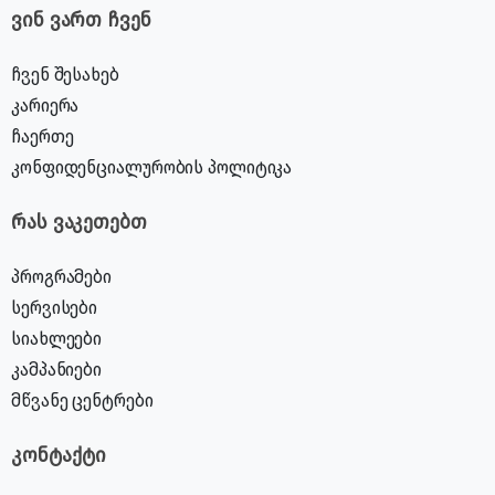
ვინ ვართ ჩვენ
ჩვენ შესახებ
კარიერა
ჩაერთე
კონფიდენციალურობის პოლიტიკა
რას ვაკეთებთ
პროგრამები
სერვისები
სიახლეები
კამპანიები
მწვანე ცენტრები
კონტაქტი