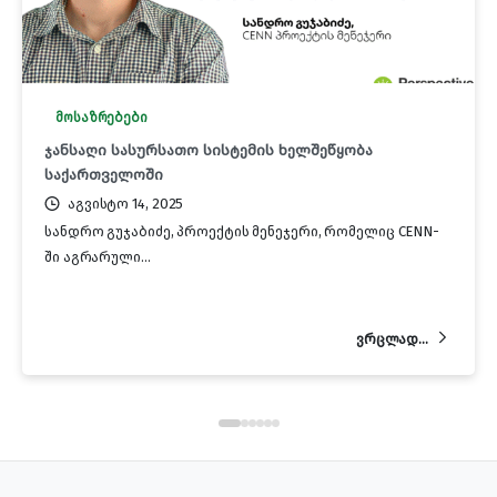
მოსაზრებები
ჯანსაღი სასურსათო სისტემის ხელშეწყობა
საქართველოში
აგვისტო 14, 2025
სანდრო გუჯაბიძე, პროექტის მენეჯერი, რომელიც CENN-
ში აგრარული...
ვრცლად...