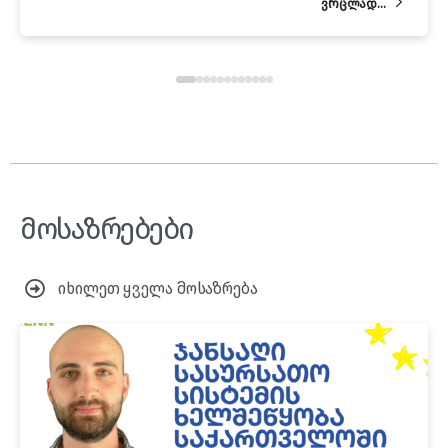
ვრცლად...
მოსაზრებები
იხილეთ ყველა მოსაზრება