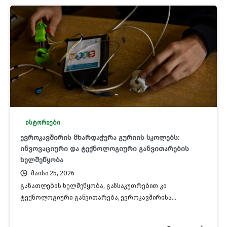
ისტორიები
ევროკავშირის მხარდაჭერა გურიის სკოლებს:
ინვოვაციური და ტექნოლოგიური განვითარების
ხელშეწყობა
მაისი 25, 2026
განათლების ხელშეწყობა, განსაკუთრებით კი
ტექნოლოგიური განვითარება, ევროკავშირისა...