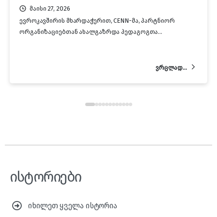
მაისი 27, 2026
ევროკავშირის მხარდაჭერით, CENN-მა, პარტნიორ
ორგანიზაციებთან ახალგაზრდა პედაგოგთა...
ვრცლად...
ისტორიები
იხილეთ ყველა ისტორია