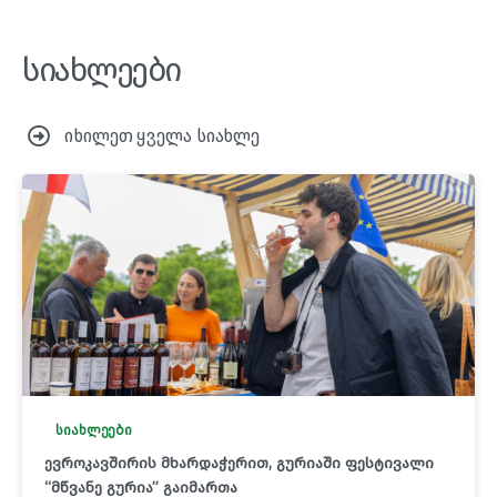
სიახლეები
იხილეთ ყველა სიახლე
სიახლეები
ევროკავშირის მხარდაჭერით, გურიაში ფესტივალი
“მწვანე გურია” გაიმართა