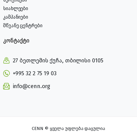
სიახლეები
კამპანიები
მწვანე ცენტრები
კონტაქტი
27 ბეთლემის ქუჩა, თბილისი 0105
+995 32 2 75 19 03
info@cenn.org
CENN © ყველა უფლება დაცულია