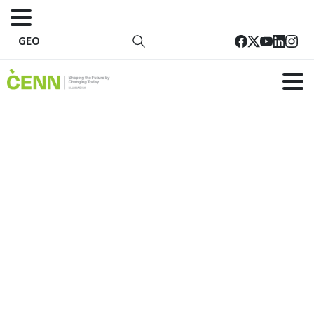
GEO
მედია
მთავარი
მედია