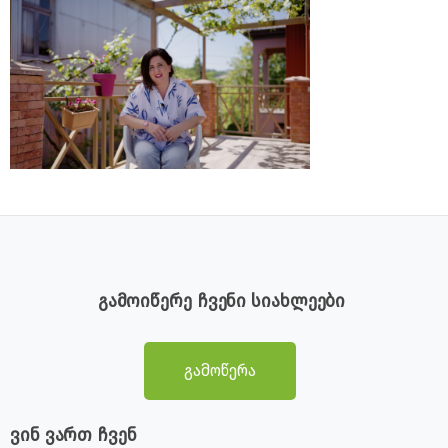
გამოიწერე ჩვენი სიახლეები
გამოწერა
ვინ ვართ ჩვენ