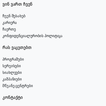
ვინ ვართ ჩვენ
ჩვენ შესახებ
კარიერა
ჩაერთე
კონფიდენციალურობის პოლიტიკა
რას ვაკეთებთ
პროგრამები
სერვისები
სიახლეები
კამპანიები
მწვანე ცენტრები
კონტაქტი