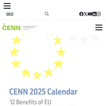
GEO
Calendar FB Posts_Cover
მთავარი
პროექტები
კამპანიები
Calendar FB Posts_Cover