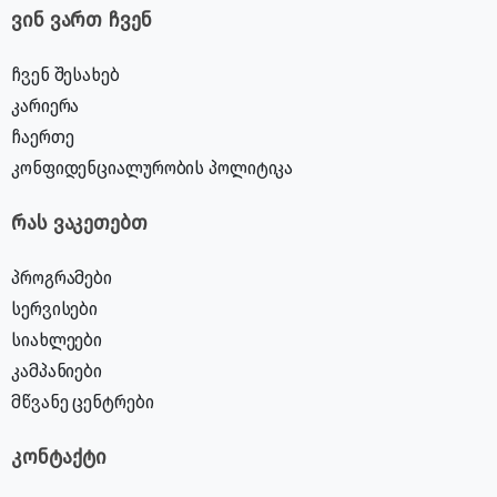
ვინ ვართ ჩვენ
ჩვენ შესახებ
კარიერა
ჩაერთე
კონფიდენციალურობის პოლიტიკა
რას ვაკეთებთ
პროგრამები
სერვისები
სიახლეები
კამპანიები
მწვანე ცენტრები
კონტაქტი