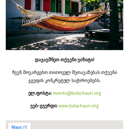
დაჯავშნეთ თქვენი ვიზიტი!
ჩვენ მოვარგებთ თითოეულ შეთავაზებას თქვენი
ჯგუფის კონკრეტულ საჭიროებებს.
ელ.ფოსტა:
events@bulachauri.org
ვებ-გვერდი:
www.bulachauri.org