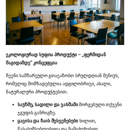
ეკოლოგიურად სუფთა პროდუქტი – „ფერმიდან
მაგიდამდე“ კონცეფცია
ჩვენი სამზარეულო გთავაზობთ სრულდღიან მენიუს,
რომელიც მომზადებულია ადგილობრივი, ახალი,
ნატურალური პროდუქტებით.
საუზმე, სადილი და ვახშამი
მორგებული თქვენი
ჯგუფის განრიგზე.
ყავისა და ჩაის შესვენებები
ხილით,
წასახემსებლებითა და ნამცხვრებით.