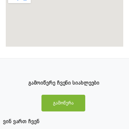
გამოიწერე ჩვენი სიახლეები
გამოწერა
ვინ ვართ ჩვენ