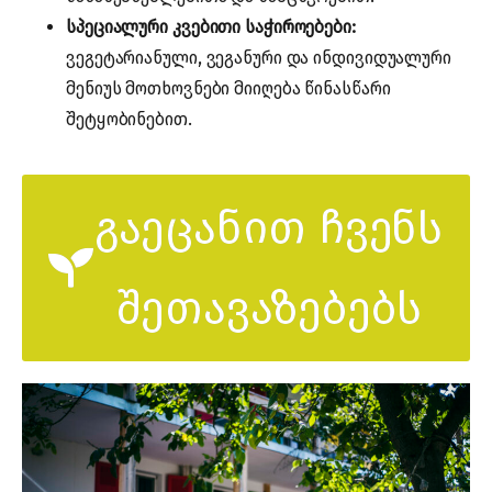
სპეციალური კვებითი საჭიროებები:
ვეგეტარიანული, ვეგანური და ინდივიდუალური
მენიუს მოთხოვნები მიიღება წინასწარი
შეტყობინებით.
გაეცანით ჩვენს
შეთავაზებებს