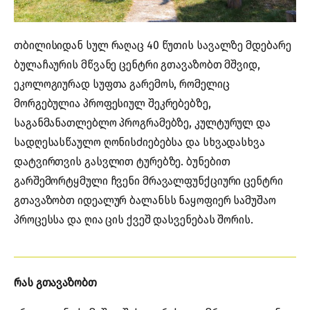
თბილისიდან სულ რაღაც 40 წუთის სავალზე მდებარე
ბულაჩაურის მწვანე ცენტრი გთავაზობთ მშვიდ,
ეკოლოგიურად სუფთა გარემოს, რომელიც
მორგებულია პროფესიულ შეკრებებზე,
საგანმანათლებლო პროგრამებზე, კულტურულ და
სადღესასწაულო ღონისძიებებსა და სხვადასხვა
დატვირთვის გასვლით ტურებზე. ბუნებით
გარშემორტყმული ჩვენი მრავალფუნქციური ცენტრი
გთავაზობთ იდეალურ ბალანსს ნაყოფიერ სამუშაო
პროცესსა და ღია ცის ქვეშ დასვენებას შორის.
რას გთავაზობთ