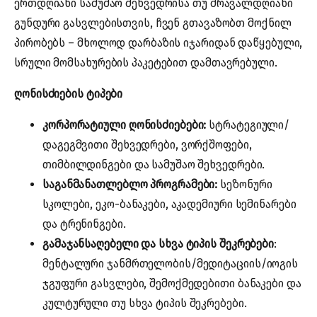
ერთდღიანი სამუშაო შეხვედრისა თუ მრავალდღიანი
გუნდური გასვლებისთვის, ჩვენ გთავაზობთ მოქნილ
პირობებს – მხოლოდ დარბაზის იჯარიდან დაწყებული,
სრული მომსახურების პაკეტებით დამთავრებული.
ღონისძიების ტიპები
კორპორატიული ღონისძიებები:
სტრატეგიული/
დაგეგმვითი შეხვედრები, ვორქშოფები,
თიმბილდინგები და სამუშაო შეხვედრები.
საგანმანათლებლო პროგრამები:
სეზონური
სკოლები, ეკო-ბანაკები, აკადემიური სემინარები
და ტრენინგები.
გამაჯანსაღებელი და სხვა ტიპის შეკრებები
:
მენტალური ჯანმრთელობის/მედიტაციის/იოგის
ჯგუფური გასვლები, შემოქმედებითი ბანაკები და
კულტურული თუ სხვა ტიპის შეკრებები.