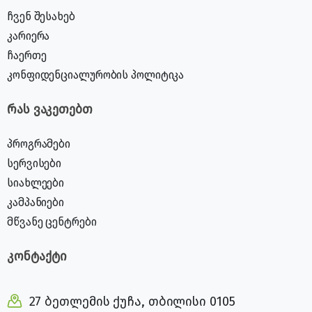
ჩვენ შესახებ
კარიერა
ჩაერთე
კონფიდენციალურობის პოლიტიკა
რას ვაკეთებთ
პროგრამები
სერვისები
სიახლეები
კამპანიები
მწვანე ცენტრები
კონტაქტი
27 ბეთლემის ქუჩა, თბილისი 0105