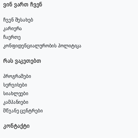
ვინ ვართ ჩვენ
ჩვენ შესახებ
კარიერა
ჩაერთე
კონფიდენციალურობის პოლიტიკა
რას ვაკეთებთ
პროგრამები
სერვისები
სიახლეები
კამპანიები
მწვანე ცენტრები
კონტაქტი