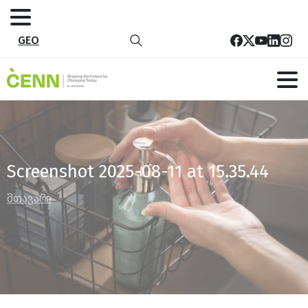
GEO
Screenshot 2025-08-11 at 15.35.44
მთავარი