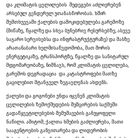
და კლიმატის ცვლილების შედეგები აძლიერებენ
არსებულ გენდერულ უთანასწორობას. ხშირ
შემთხვევაში ქალების დამოკიდებულება გარემოზე
(მიწაზე, წყალზე და სხვა ბუნებრივ რესურსებზე, ასევე
საჯარო სერვისებსა და ინფრასტრუქტურაზე) და მასზე
არათანაბარი ხელმისაწვდომობა, მათ შორის
ენერგეტიკაზე, ტრანსპორტზე, წყალზე და სანიტარულ
მდგომარეობაზე, ნიშნავს, რომ კლიმატის ცვლილება,
გარემოს დეგრადაცია და კატასტროფები მათზე
გაცილებით მტანჯველ ზეგავლენას ახდენს.
ქალები და გოგონები უნდა იყვნენ კლიმატის
ცვლილების ზემოქმედების შემცირების საქმეში
გადაწყვეტილებების შემუშავების განუყოფელი
ნაწილი. ამიტომ, ქალთა ხმების გაძლიერება, მათი
სააგენტოების განვითარება და ლიდერობის