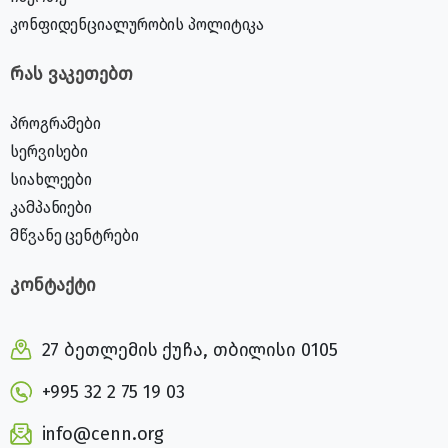
კონფიდენციალურობის პოლიტიკა
რას ვაკეთებთ
პროგრამები
სერვისები
სიახლეები
კამპანიები
მწვანე ცენტრები
კონტაქტი
27 ბეთლემის ქუჩა, თბილისი 0105
+995 32 2 75 19 03
info@cenn.org