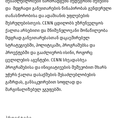
შესაძლებლობები წარმოადგენს მედეგობის შენების
და მდგრადი განვითარების წინაპირობას გენდერული
თანასწორობისა და ადამიანის უფლებების
შესრულებისთვის. CENN ცდილობს უზრუნველყოს
ქალთა არსებითი და მნიშვნელოვანი მონაწილეობა
მდგრად განვითარებასთან დაკავშირებულ
სტრატეგიებში, პოლიტიკაში, პროგრამებსა და
პროექტებში და გააძლიეროს ისინი, როგორც
ცვლილების აგენტები. CENN სხვადასხვა
პროგრამებისა და ინიციატივების მეშვეობით მხარს
უჭერს ქალთა დასაქმების შესაძლებლობების
გაზრდას, განსაკუთრებით სოფლად და
მარგინალიზებულ ჯგუფებში.
ᲞᲠᲝᲔᲥᲢᲔᲑᲘ