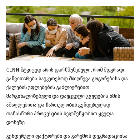
CENN მტკიცედ არის დარწმუნებული, რომ მდგრადი
განვითარება საუკეთესოდ მიიღწევა გოგონებისა და
ქალების უფლებების გაძლიერებით,
მარგინალიზებული და დაუცველი ჯგუფების ხმის
ამაღლებითა და ჩართულობის გენდერულად
თანასწორი პროცესების ხელშეწყობით ყველა
დონეზე.
გენდერული ფაქტორები და გარემოს დეგრადაციისა