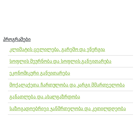
ᲞᲠᲝᲒᲠᲐᲛᲔᲑᲘ
კლიმატის ცვლილება, გარემო და ენერგია
სოფლის მეურნობა და სოფლის განვითარება
ეკონომიკური განვითარება
მოქალაქეთა ჩართულობა და კარგი მმართველობა
განათლება და ახალგაზრდობა
საზოგადოებრივი ჯანმრთელობა და კეთილდღეობა