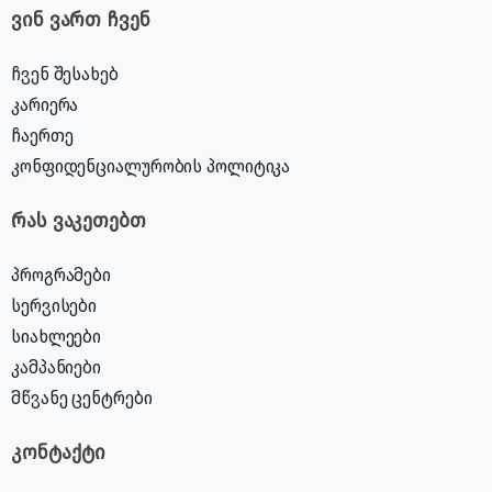
ვინ ვართ ჩვენ
ჩვენ შესახებ
კარიერა
ჩაერთე
კონფიდენციალურობის პოლიტიკა
რას ვაკეთებთ
პროგრამები
სერვისები
სიახლეები
კამპანიები
მწვანე ცენტრები
კონტაქტი