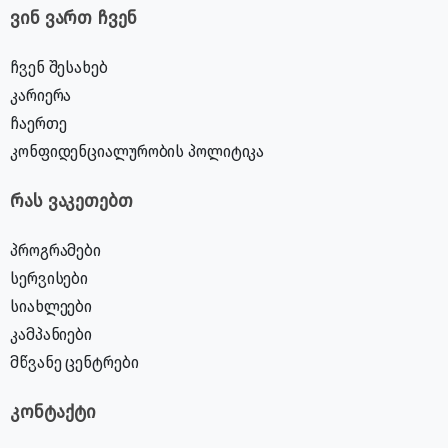
ვინ ვართ ჩვენ
ჩვენ შესახებ
კარიერა
ჩაერთე
კონფიდენციალურობის პოლიტიკა
რას ვაკეთებთ
პროგრამები
სერვისები
სიახლეები
კამპანიები
მწვანე ცენტრები
კონტაქტი