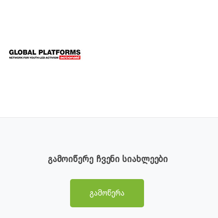
გამოიწერე ჩვენი სიახლეები
გამოწერა