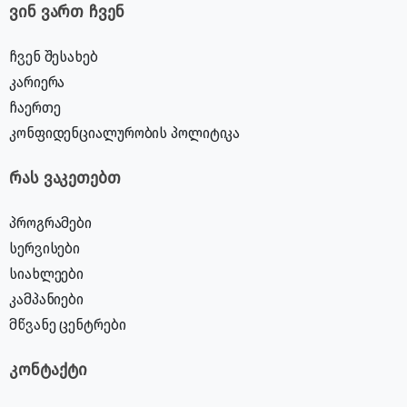
ვინ ვართ ჩვენ
ჩვენ შესახებ
კარიერა
ჩაერთე
კონფიდენციალურობის პოლიტიკა
რას ვაკეთებთ
პროგრამები
სერვისები
სიახლეები
კამპანიები
მწვანე ცენტრები
კონტაქტი