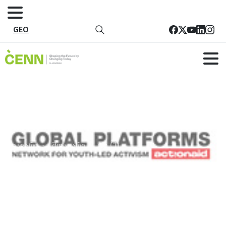
GEO
glb (1)
მთავარი
მთავარი
glb (1)