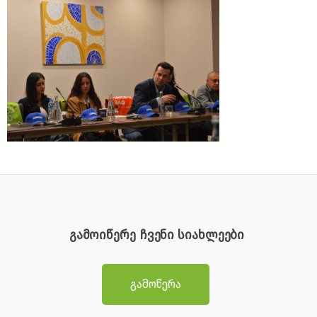
გამოიწერე ჩვენი სიახლეები
გამოწერა