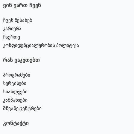
ვინ ვართ ჩვენ
ჩვენ შესახებ
კარიერა
ჩაერთე
კონფიდენციალურობის პოლიტიკა
რას ვაკეთებთ
პროგრამები
სერვისები
სიახლეები
კამპანიები
მწვანე ცენტრები
კონტაქტი