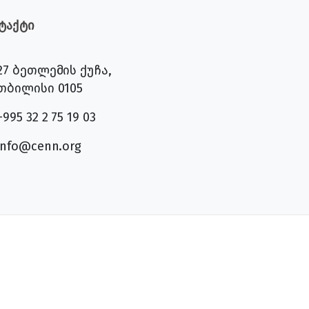
ტაქტი
27 ბეთლემის ქუჩა,
თბილისი 0105
+995 32 2 75 19 03
info@cenn.org