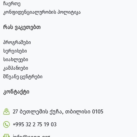
ჩაერთე
კონფიდენციალურობის პოლიტიკა
რას ვაკეთებთ
პროგრამები
სერვისები
სიახლეები
კამპანიები
მწვანე ცენტრები
კონტაქტი
27 ბეთლემის ქუჩა, თბილისი 0105
+995 32 2 75 19 03