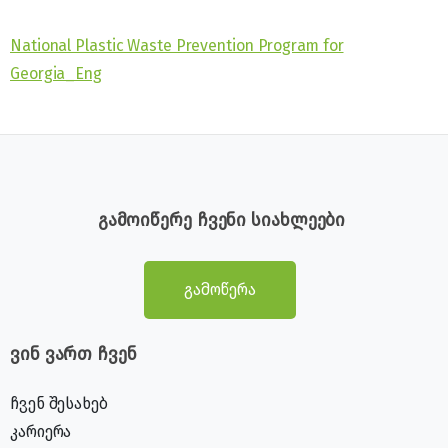
National Plastic Waste Prevention Program for
Georgia_Eng
გამოიწერე ჩვენი სიახლეები
გამოწერა
ვინ ვართ ჩვენ
ჩვენ შესახებ
კარიერა