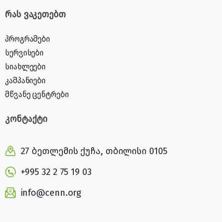
რას ვაკეთებთ
პროგრამები
სერვისები
სიახლეები
კამპანიები
მწვანე ცენტრები
კონტაქტი
27 ბეთლემის ქუჩა, თბილისი 0105
+995 32 2 75 19 03
info@cenn.org