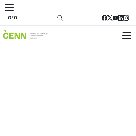
GEO
01 Sustainable Development
მთავარი