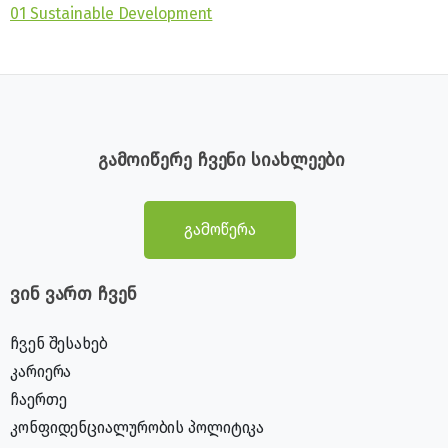
01 Sustainable Development
გამოიწერე ჩვენი სიახლეები
გამოწერა
ვინ ვართ ჩვენ
ჩვენ შესახებ
კარიერა
ჩაერთე
კონფიდენციალურობის პოლიტიკა