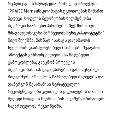
რეპლიკაციის სტრატეგია, რომელიც პროექტის
“
PRAISE Marneuli: კლიმატის ცვლილების მიმართ
მედეგი
სოფლის მეურნეობის ხელშეწყობა
მდგრადი საარსებო პირობების შექმნისათვის
მრავალეთნიკური მარნეულის მუნიციპალიტეტში”
მიერ შეიქმნა,
მიზნად ისახავს დაეხმაროს
სექტორის დაინტერესებულ მხარეებს
შეაფასონ
პროექტის განხორციელების ას მიღებული
გამოცდილება, გაეცნონ
პროექტის
მდგრადობასთან დაკავშირებით გამოყენებულ
მიდგომებს,
პროექტის წარმატებულ შედეგებს და
დანერგონ შესაბამისი სტრატეგიული
რეკომენდაციები კლიმატის
ცვლილების მიმართ
მედეგი სოფლის მეურნეობის
ხელშეწყობისათვის
საქართველოს რეგიონებში.