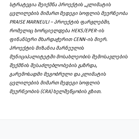
სტრატეგია შეიქმნა პროექტის
„კლიმატის
ცვლილების მიმართ მედეგი სოფლის მეურნეობა
PRAISE MARNEULI – პროექტის ფარგლებშ
ი,
რომელიც ხორციელდება HEKS/EPER-ის
ფინანსური მხარდაჭერით CENN-ის მიერ.
პროექტის მიზანია მარნეულის
მუნიციპალიტეტში მოსახლეობის შემოსავლების
შექმნის შესაძლებლობების გაზრდა,
გარემოსადმი მეგობრული და კლიმატის
ცვლილების მიმართ მედეგი სოფლის
მეურნეობის (CRA) ხელშეწყობის გზით.