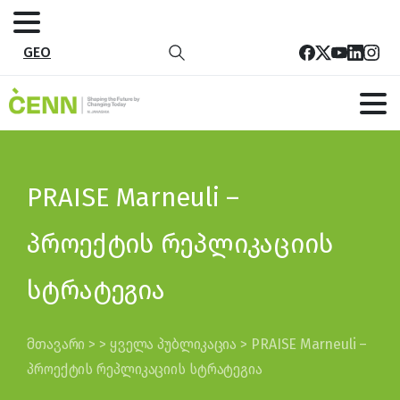
GEO
PRAISE Marneuli –
პროექტის რეპლიკაციის
სტრატეგია
მთავარი
>
>
ყველა პუბლიკაცია
>
PRAISE Marneuli –
პროექტის რეპლიკაციის სტრატეგია