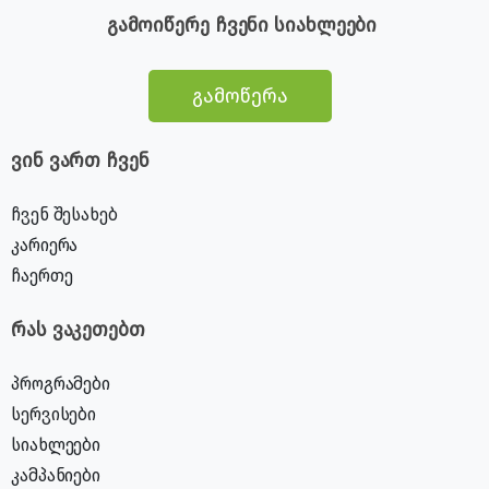
გამოიწერე ჩვენი სიახლეები
გამოწერა
ვინ ვართ ჩვენ
ჩვენ შესახებ
კარიერა
ჩაერთე
რას ვაკეთებთ
პროგრამები
სერვისები
სიახლეები
კამპანიები