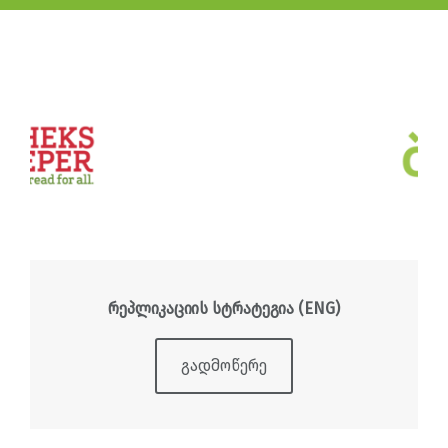
რეპლიკაციის სტრატეგია (ENG)
გადმოწერე