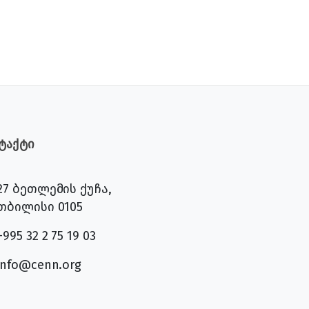
ტაქტი
27 ბეთლემის ქუჩა,
თბილისი 0105
+995 32 2 75 19 03
info@cenn.org