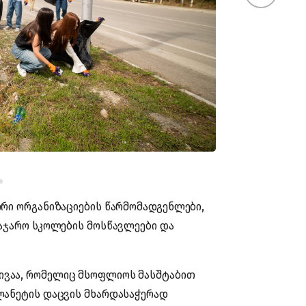
რი ორგანიზაციების წარმომადგენლები,
საჯარო სკოლების მოსწავლეები და
ივაა, რომელიც მსოფლიოს მასშტაბით
ლანეტის დაცვის მხარდასაჭერად