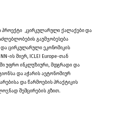
ი პროექტი „ცირკულარული ქალაქები და
აძლებლობების გაუმჯობესება
ა და ცირკულარული ეკონომიკის
-ის მიერ, ICLEI Europe-თან
ი უფრო ინკლუზიური, მდგრადი და
გიონსა და აჭარის ავტონომიურ
არებისა და წარმოების პრაქტიკის
ლოვნად შემცირების გზით.