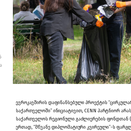
6
ა
ევროკავშირის დაფინანსებული პროექტის “ცირკულა
საქართველოში” ინიციატივით, CENN პარტნიორ არა
საქართველოს რეგიონული გაძლიერების ფონდთან (S
ერთად, “მწვანე დიპლომატიური კვირეული”-ს ფარ