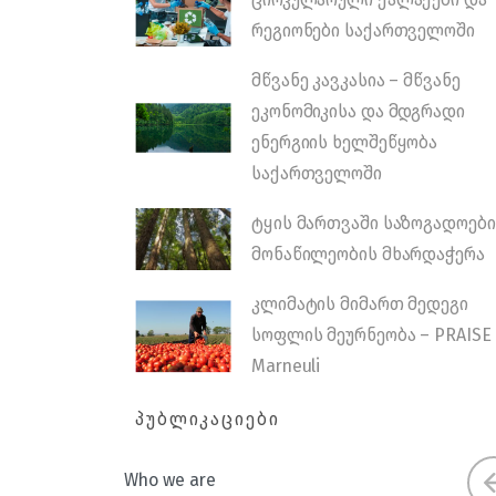
რეგიონები საქართველოში
მწვანე კავკასია – მწვანე
ეკონომიკისა და მდგრადი
ენერგიის ხელშეწყობა
საქართველოში
ტყის მართვაში საზოგადოები
მონაწილეობის მხარდაჭერა
კლიმატის მიმართ მედეგი
სოფლის მეურნეობა – PRAISE
Marneuli
ᲞᲣᲑᲚᲘᲙᲐᲪᲘᲔᲑᲘ
Who we are