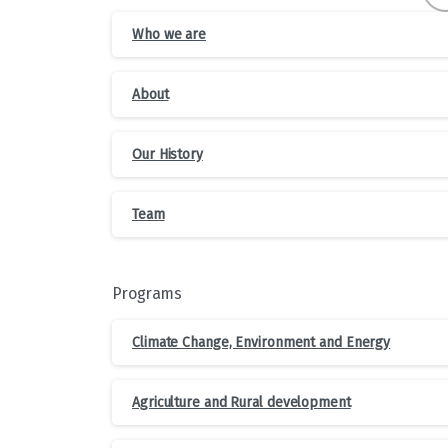
Who we are
About
Our History
Team
Programs
Climate Change, Environment and Energy
Agriculture and Rural development