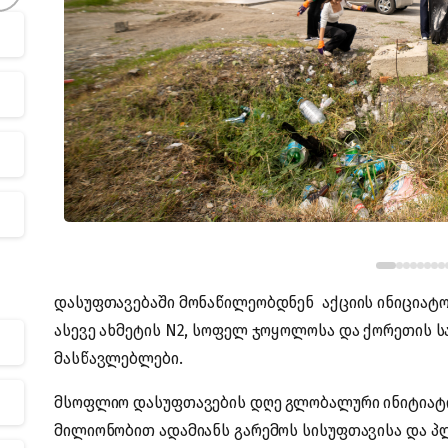
დასუფთავებაში მონაწილეობდნენ აქციის ინიციატო
ასევე ახმეტის N2, სოფელ ჯოყოლოსა და ქორეთის 
მასწავლებლები.
მსოფლიო დასუფთავების დღე გლობალური ინიტიატ
მილიონობით ადამიანს გარემოს სისუფთავისა და პ