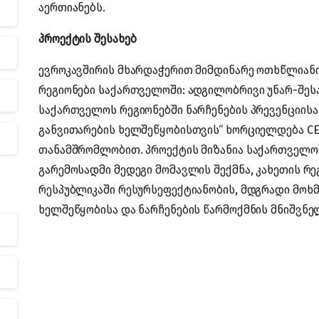
აერთიანებს.
პროექტის შესახებ
ევროკავშირის მხარდაჭერით მიმდინარე ოთხწლიან
რეგიონები საქართველოში: ადგილობრივი უნარ-შეს
საქართველოს რეგიონებში ნარჩენების პრევენციის
განვითარების ხელშეწყობისთვის“ ხორციელდება CENN
თანამშრომლობით. პროექტის მიზანია საქართველოშ
გარემოსადმი მედეგი მომავლის შექმნა, კახეთის რე
რესპუბლიკაში რესურსეფექტიანობის, მდგრადი მოხმ
ხელშეწყობისა და ნარჩენების წარმოქმნის მნიშვნე