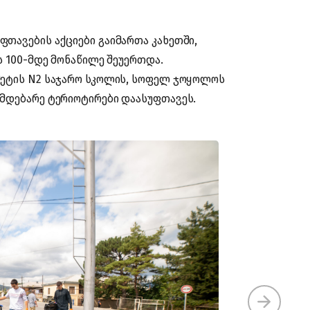
თავების აქციები გაიმართა კახეთში,
ს 100-მდე მონაწილე შეუერთდა.
მეტის N2 საჯარო სკოლის, სოფელ ჯოყოლოს
იმდებარე ტერიოტირები დაასუფთავეს.