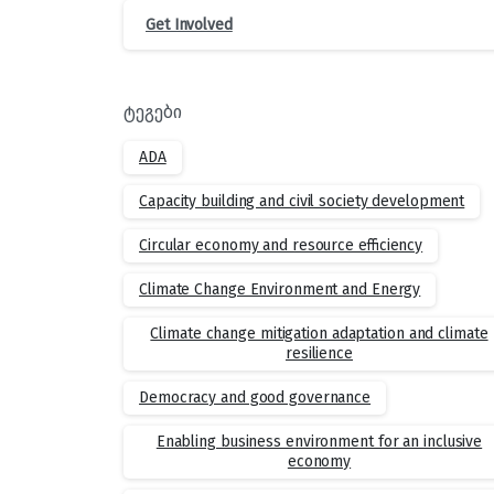
Get Involved
ტეგები
ADA
Capacity building and civil society development
Circular economy and resource efficiency
Climate Change Environment and Energy
Climate change mitigation adaptation and climate
resilience
Democracy and good governance
Enabling business environment for an inclusive
economy