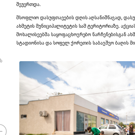
შეუერთდა.
მსოფლიო დასუფთავების დღის აღსანიშნავად, დასუფ
ახმეტის მუნიციპალიტეტის სამ ტერიტორიაზე. აქცია
მოხალისეებმა საყოფაცხოვრებო ნარჩენებისგან ახ
სტადიონისა და სოფელ ქორეთის საბავშვო ბაღის მ
ს