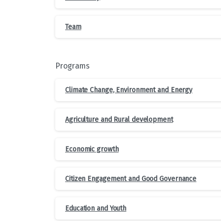
Team
Programs
Climate Change, Environment and Energy
Agriculture and Rural development
Economic growth
Citizen Engagement and Good Governance
Education and Youth