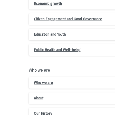
Economic growth
Citizen Engagement and Good Governance
Education and Youth
Public Health and Well-being
Who we are
Who we are
About
Our History