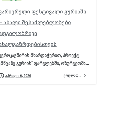
კარიერული ფესტივალი გურიაში
– ახალი შესაძლებლობები
ადგილობრივი
ახალგაზრდებისთვის
ევროკავშირის მხარდაჭერით, პროექტ
„მწვანე გურიის“ ფარგლებში, ოზურგეთმა...
ვრცლად...
აპრილი 6, 2026