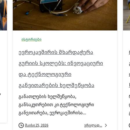
ისტორიები
ევროკავშირის მხარდაჭერა
გურიის სკოლებს: ინვოვაციური
და ტექნოლოგიური
განვითარების ხელშეწყობა
ა
განათლების ხელშეწყობა,
განსაკუთრებით კი ტექნოლოგიური
განვითარება, ევროკავშირისა...
ვრცლად...
მაისი 25, 2026