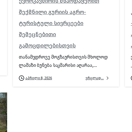
ევროკავშირის მხარდაჭერით
შექმნილი გურიის აგრო-
ტურისტული სივრცეები
შემეცნებითი
გამოცდილებისთვის
თანამედროვე მოგზაურისთვის მხოლოდ
ლამაზი ბუნება საკმარისი აღარაა,...
ვრცლად...
აპრილი 8, 2026