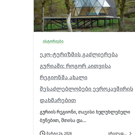
ისტორიები
ეკო-ტურიზმის გაძლიერება
გურიაში: როგორ აითვისა
რეგიონმა ახალი
შესაძლებლობები ევროკავშირის
დახმარებით
გურიის რეგიონი, თავისი ხელუხლებელი
ბუნებით, მთისა და...
ვრცლად...
მარტი 24, 2026