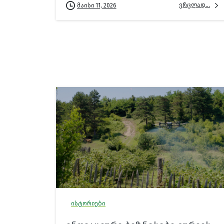
ვრცლად...
მაისი 11, 2026
ისტორიები