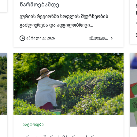
წარმოებამდე
გურიის რეგიონში სოფლის მეურნეობის
გაძლიერება და ადგილობრივი...
ვრცლად...
აპრილი 27, 2026
ისტორიები