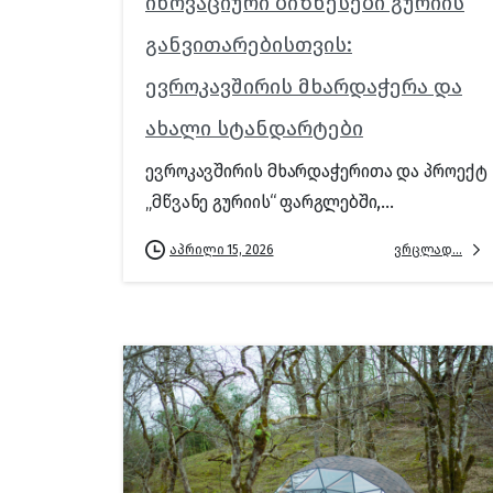
ინოვაციური ბიზნესები გურიის
განვითარებისთვის:
ევროკავშირის მხარდაჭერა და
ახალი სტანდარტები
ევროკავშირის მხარდაჭერითა და პროექტ
„მწვანე გურიის“ ფარგლებში,...
ვრცლად...
აპრილი 15, 2026