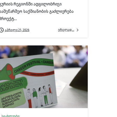
გურიის რეგიონში ადგილობრივი
სამეწარმეო საქმიანობის გაძლიერება
პროექტ...
ვრცლად...
აპრილი 21, 2026
სიახლეები