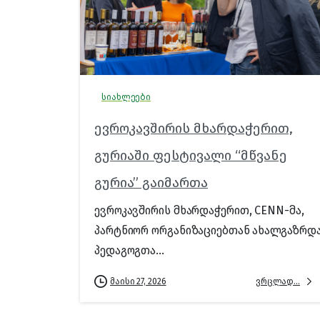
სიახლეები
ევროკავშირის მხარდაჭერით,
გურიაში ფესტივალი “მწვანე
გურია” გაიმართა
ევროკავშირის მხარდაჭერით, CENN-მა,
პარტნიორ ორგანიზაციებთან ახალგაზრდ
პედაგოგთა...
ვრცლად...
მაისი 27, 2026