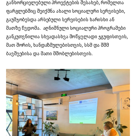
განხორციელებული პროექტების შესახებ, რომელთა
ფარგლებშიც შეიქმნა ახალი სოციალური სერვისები,
გაუმჯობესდა არსებული სერვისების ხარისხი ან
მათზე წვდომა. აღნიშნული სოციალური პროგრამები
განკუთვნილია სხვადასხვა მოწყვლადი ჯგუფისთვის,
მათ შორის, ხანდაზმულებისთვის, სსმ და შშმ
ბავშვებისა და მათი მშობლებისთვის.