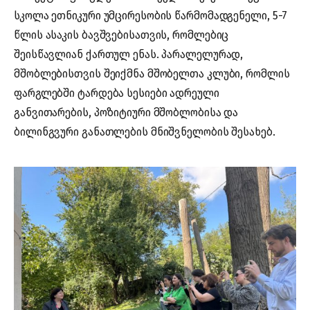
სკოლა ეთნიკური უმცირესობის წარმომადგენელი, 5-7
წლის ასაკის ბავშვებისათვის, რომლებიც
შეისწავლიან ქართულ ენას. პარალელურად,
მშობლებისთვის შეიქმნა მშობელთა კლუბი, რომლის
ფარგლებში ტარდება სესიები ადრეული
განვითარების, პოზიტიური მშობლობისა და
ბილინგვური განათლების მნიშვნელობის შესახებ.