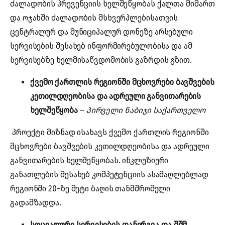
ძალადობის პრევენციის ხელშეწყობას ქალთა მიმართ
და ოჯახში ძალადობის მსხვერპლებისათვის
ცენტრალურ და მუნიციპალურ დონეზე არსებული
სერვისების შესახებ ინფორმირებულობისა და ამ
სერვისებზე ხელმისაწვდომობის გაზრდის გზით.
ქვემო ქართლის რეგიონში მცხოვრები ბავშვების
კეთილდღეობისა და ადრეული განვითარების
ხელშეწყობა
–
პირველი ნაბიჯი საქართველო
პროექტი მიზნად ისახავს ქვემო ქართლის რეგიონში
მცხოვრები ბავშვების კეთილდღეობისა და ადრეული
განვითარების ხელშეწყობას. ინკლუზიური
განათლების შესახებ კომპეტენციის ასამაღლებლად
რეგიონში 20-ზე მეტი ბაღის თანმშრომელი
გადამზადდა.
სოციალური სერვისების დანერგვა და შშმ