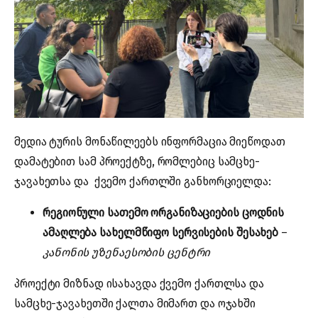
მედია ტურის მონაწილეებს ინფორმაცია მიეწოდათ
დამატებით სამ პროექტზე, რომლებიც სამცხე-
ჯავახეთსა და ქვემო ქართლში განხორციელდა:
რეგიონული სათემო ორგანიზაციების ცოდნის
ამაღლება სახელმწიფო სერვისების შესახებ
–
კანონის უზენაესობის ცენტრი
პროექტი მიზნად ისახავდა ქვემო ქართლსა და
სამცხე-ჯავახეთში ქალთა მიმართ და ოჯახში