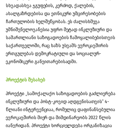
სხვადასხვა ჯგუფების, კერძოდ, ქალების,
ახალგაზრდებისა და ეთნიკური უმცირესობების
ჩართულობის ხელშეწყობას. ეს ძალისხმევა
უმნიშვნელოვანესია უფრო მეტად ინკლუზიური და
სამართლიანი საზოგადოების ჩამოყალიბებისთვის
საქართველოში, რაც ხაზს უსვამს ევროკავშირის
ერთგულებას დემოკრატიული და სოციალურ-
ეკონომიკური განვითარებისადმი.
პროექტის შესახებ
პროექტი „სამოქალაქო საზოგადოების გაძლიერება
ინკლუზიური და პოსტ-კოვიდ აღდგენისათვის“ 4-
წლიანი ინტერვენციაა, რომელიც დაფინანსებულია
ევროკავშირის მიერ და მიმდინარეობს 2022 წლის
იანვრიდან. პროექტი ხორციელდება ორგანიზაცია