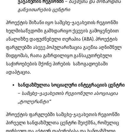
ჯავახეთის რეგიონში
–
ბავშვთა და მოზარდთა
განვითარების ცენტრი
პროექტის მიზანი იყო სამცხე-ჯავახეთის რეგიონში
ხელმისაწვდომი გამხდარიყო ქცევის გამოყენებით
ანალიზზე დაფუძნებული თერაპია (ABA). პროექტის
ფარგლებში ასევე პოპულარიზაცია გაეწია აღნიშნულ
მიდგომას, რათა გაზრდილიყო განსაკუთრებული
საჭიროებების მქონე პირების საზოგადოებაში
ადაპტაცია.
ხანდაზმულთა სოციალური ინტეგრაციის ცენტრი
–
სამცხე–ჯავახეთის რეგიონული ასოციაცია
„ტოლერანტი“
პროექტის ფარგლებში სამცხე-ჯავახეთის რეგიონში
პირველი ხანდაზმულთა ცენტრი შეიქმნა, რომელიც
ღირსეულ და აქტიურ დაბერებასა და ხანდაზმული