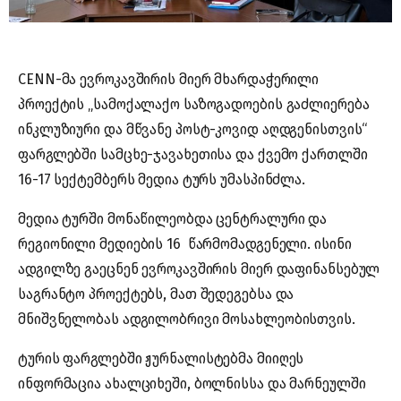
CENN-მა ევროკავშირის მიერ მხარდაჭერილი
პროექტის „სამოქალაქო საზოგადოების გაძლიერება
ინკლუზიური და მწვანე პოსტ-კოვიდ აღდგენისთვის“
ფარგლებში სამცხე-ჯავახეთისა და ქვემო ქართლში
16-17 სექტემბერს მედია ტურს უმასპინძლა.
მედია ტურში მონაწილეობდა ცენტრალური და
რეგიონილი მედიების 16 წარმომადგენელი. ისინი
ადგილზე გაეცნენ ევროკავშირის მიერ დაფინანსებულ
საგრანტო პროექტებს, მათ შედეგებსა და
მნიშვნელობას ადგილობრივი მოსახლეობისთვის.
ტურის ფარგლებში ჟურნალისტებმა მიიღეს
ინფორმაცია ახალციხეში, ბოლნისსა და მარნეულში