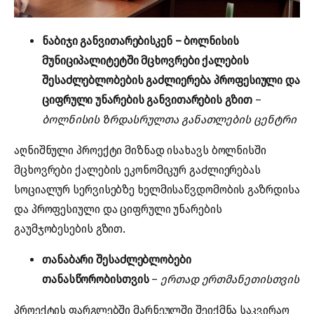
ნაბიჯი განვითარებისკენ – ბოლნისის
მუნიციპალიტეტში მცხოვრები ქალების
შესაძლებლობების გაძლიერება პროფესიული და
ციფრული უნარების განვითარების გზით
–
ბოლნისის ზრდასრულთა განათლების ცენტრი
აღნიშნული პროექტი მიზნად ისახავს ბოლნისში
მცხოვრები ქალების ეკონომიკურ გაძლიერებას
სოციალურ სერვისებზე ხელმისაწვდომობის გაზრდისა
და პროფესიული და ციფრული უნარების
გაუმჯობესების გზით.
თანაბარი შესაძლებლობები
თანასწორობისთვის
–
ერთად ერთმანეთისთვის
პროექტის ფარგლებში მარნეულში შეიქმნა საკვირაო