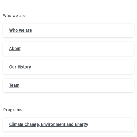
Who we are
Who we are
About
Our History
Team
Programs
Climate Change, Environment and Energy