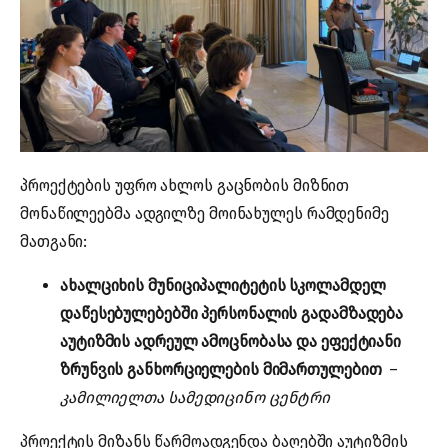
პროექტების უფრო ახლოს გაცნობის მიზნით
მონაწილეებმა ადგილზე მოინახულეს რამდენიმე
მათგანი:
ახალციხის მუნიციპალიტეტის სკოლამდელ
დაწესებულებებში პერსონალის გადამზადება
აუტიზმის ადრეულ ამოცნობასა და ეფექტიანი
ზრუნვის განხორციელების მიმართულებით
–
კამილიელთა სამედიცინო ცენტრი
პროექტის მიზანს წარმოადგენდა ბაღებში აუტიზმის