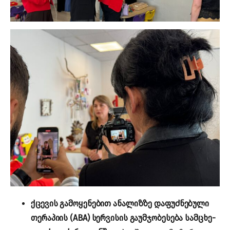
ქცევის გამოყენებით ანალიზზე დაფუძნებული
თერაპიის (ABA) სერვისის გაუმჯობესება სამცხე-