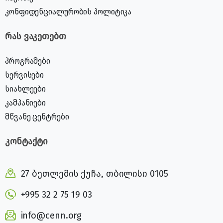
კონფიდენციალურობის პოლიტიკა
რას ვაკეთებთ
პროგრამები
სერვისები
სიახლეები
კამპანიები
მწვანე ცენტრები
კონტაქტი
27 ბეთლემის ქუჩა, თბილისი 0105
+995 32 2 75 19 03
info@cenn.org