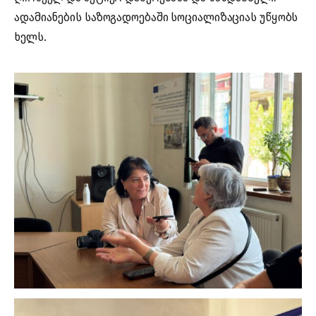
ადამიანების საზოგადოებაში სოციალიზაციას უწყობს
ხელს.