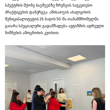
სპექტრის მქონე ბავშვებზე ზრუნვის საუკეთესო
პრაქტიკების დანერგვა. ამისათვის ახალციხის
მუნიციპალიტეტის 26 ბაღის 50-მა თანამშრომელმა
გაიარა სპეციალური გადამზადება აუტიზმის ადრეული
ნიშნების ამოცნობის კუთხით.