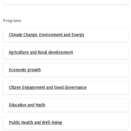
Programs
Climate Change, Environment and Energy
Agriculture and Rural development
Economic growth
Citizen Engagement and Good Governance
Education and Youth
Public Health and Well-being