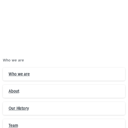
უმასპინძლა
Who we are
Who we are
About
Our History
Team