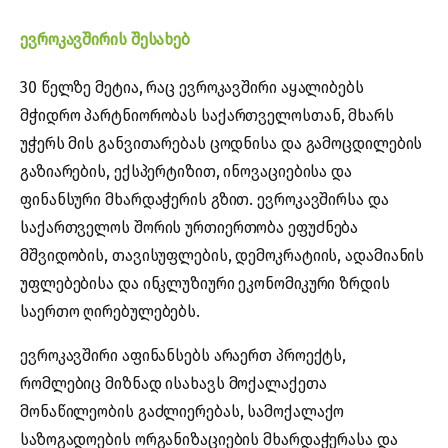
ევროკავშირის შესახებ
30 წელზე მეტია, რაც ევროკავშირი აყალიბებს
მჭიდრო პარტნიორობას საქართველოსთან, მხარს
უჭერს მის განვითარებას ცოდნისა და გამოცდილების
გაზიარების, ექსპერტიზით, ინოვაციებისა და
ფინანსური მხარდაჭერის გზით. ევროკავშირსა და
საქართველოს შორის ურთიერთობა ეფუძნება
მშვიდობის, თავისუფლების, დემოკრატიის, ადამიანის
უფლებებისა და ინკლუზიური ეკონომიკური ზრდის
საერთო ღირებულებებს.
ევროკავშირი აფინანსებს არაერთ პროექტს,
რომლებიც მიზნად ისახავს მოქალაქეთა
მონაწილეობის გაძლიერებას, სამოქალაქო
საზოგადოების ორგანიზაციების მხარდაჭერასა და