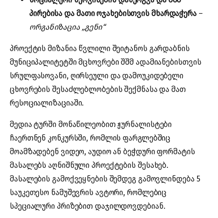
პირებისა და მათი ოჯახებისთვის მხარდაჭერა
–
ორგანიზაცია „გენი“
პროექტის მიზანია წვლილი შეიტანოს გარდაბნის
მუნიციპალიტეტში მცხოვრები შშმ ადამიანებისთვის
სრულფასოვანი, ღირსეული და დამოუკიდებელი
ცხოვრების შესაძლებლობების შექმნასა და მათ
რესოციალიზაციაში.
მედია ტურში მონაწილეობით ჟურნალისტები
ჩაერთნენ კონკურსში, რომლის ფარგლებშიც
მოამზადებენ ვიდეო, აუდიო ან ბეჭდური ფორმატის
მასალებს აღნიშნული პროექტების შესახებ.
მასალების გამოქვეყნების შემდეგ გამოვლინდება 5
საუკეთესო ნამუშევრის ავტორი, რომლებიც
სპეციალური პრიზებით დაჯილდოვდებიან.