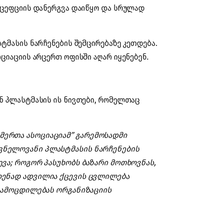
ნცეფციის დანერგვა დაიწყო და სრულად
ტმასის ნარჩენების შემცირებაზე კეთდება.
ციაციის არცერთ ოფისში აღარ იყენებენ.
ნ პლასტმასის ის ნივთები, რომელთაც
მერთა ასოციაციამ” გარემოსადმი
ვნელოვანი პლასტმასის ნარჩენების
ევა; როგორ პასუხობს ბაზარი მოთხოვნას,
დენად ადვილია ქცევის ცვლილება
 გამოცდილებას ორგანიზაციის