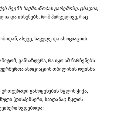
ვს ჩვენს საქმიანობას გარემოზე. ცხადია,
ლია და იხსენებს, რომ პირველივე, რაც
ობიდან, ასევე, საველე და ასოციაციის
მიტომ, განსაზღვრა, რა იყო ამ ნარჩენებს
 ფერმერთა ასოციაციის თბილისის ოფისმა
თ ერთჯერადი გამოყენების წყლის ჭიქა,
ნული (დისპენსერი, საიდანაც წყლის
ნტეინერი ხვდებოდა: