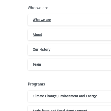
Who we are
Who we are
About
Our History
Team
Programs
Climate Change, Environment and Energy