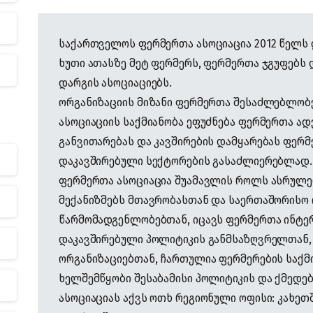
საქართველოს ფერმერთა ასოციაცია 2012 წელს 
ხუთი ათასზე მეტ ფერმერს, ფერმერთა ჯგუფებს
დარგის ასოციაციებს.
ორგანიზაციის მიზანი ფერმერთა შესაძლებლობე
ასოციაციის საქმიანობა ეფუძნება ფერმერთა ა
განვითარებას და კავშირების დამყარებას ფერმ
დაკავშირებული სექტორების გასაძლიერებლად.
ფერმერთა ასოციაცია შუამავლის როლს ასრულებ
მექანიზმებს მთავრობასთან და საერთაშორისო 
წარმომადგენლობებთან, იცავს ფერმერთა ინტე
დაკავშირებული პოლიტიკის განმსაზღვრელთან,
ორგანიზაციებთან, ჩართულია ფერმერების საქმ
ხელშემწყობი შესაბამისი პოლიტიკის და ქმედებ
ასოციაციას აქვს ოთხ რეგიონული ოფისი: კახეთშ