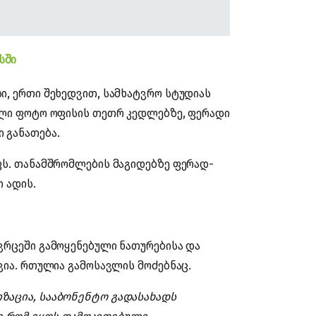
სში
ი, ერთი შეხედვით, სამხატვრო სტუდიას
ხალი ფოტო ოფისის თეთრ კედლებზე, ფერადი
 განათება.
ფს. თანამშრომლების მაგიდებზე ფერად-
ი ადის.
ვრცეში გამოყენებული ნათურებისა და
ავია. რთულია გამოსავლის მოძებნაც.
ზაცია, სააბონენტო გადასახადს