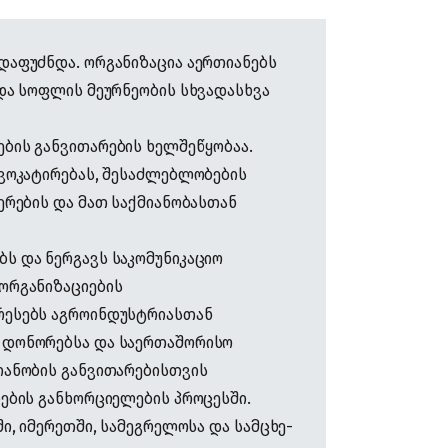
დაფუძნდა. ორგანიზაცია აერთიანებს
 და სოფლის მეურნეობის სხვადასხვა
ბის განვითარების ხელშეწყობაა.
დვოკატირებას, შესაძლებლობების
ერების და მათ საქმიანობასთან
ს და ნერგავს საკომუნიკაციო
ორგანიზაციების
რესებს აგროინდუსტრიასთან
 დონორებსა და საერთაშორისო
იანობის განვითარებისთვის
ების განხორციელების პროცესში.
ი, იმერეთში, სამეგრელოსა და სამცხე-