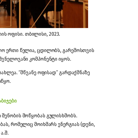
ს ოფისი. თბილისი, 2023.
ლო ერთი წელია, ცდილობს, გარემოსთვის
იშვნელოვანი კომპონენტი იყოს.
იახლეა. “მწვანე ოფისად” გარდაქმნაზე
იწყო.
აბიჯები
 შენობის მოწყობას გულისხმობს.
ბას, რომელიც მოიხმარს ენერგიას (დენი,
 ა.შ.