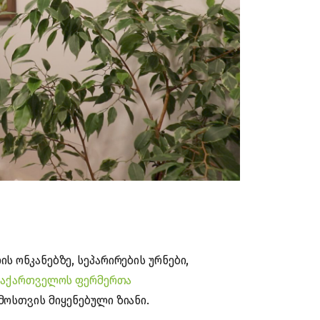
 ონკანებზე, სეპარირების ურნები,
საქართველოს ფერმერთა
მოსთვის მიყენებული ზიანი.