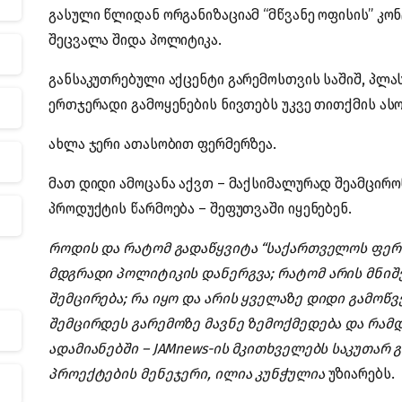
გასული წლიდან ორგანიზაციამ “მწვანე ოფისის” კო
შეცვალა შიდა პოლიტიკა.
განსაკუთრებული აქცენტი გარემოსთვის საშიშ, პლას
ერთჯერადი გამოყენების ნივთებს უკვე თითქმის ასო
ახლა ჯერი ათასობით ფერმერზეა.
მათ დიდი ამოცანა აქვთ – მაქსიმალურად შეამცირო
პროდუქტის წარმოება – შეფუთვაში იყენებენ.
როდის და რატომ გადაწყვიტა “საქართველოს ფერ
მდგრადი პოლიტიკის დანერგვა;
რატომ არის მნიშ
შემცირება
; რა იყო და არის ყველაზე დიდი გამოწვ
შემცირდეს გარემოზე მავნე ზემოქმედება და რამ
ადამიანებში – JAMnews-ის მკითხველებს საკუთარ
პროექტების მენეჯერი, ილია კუნჭულია
უზიარებს.