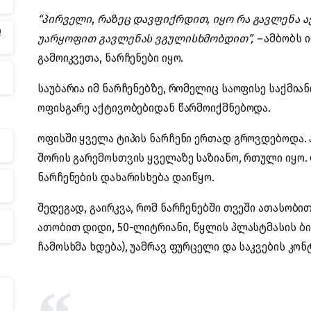
“პირველი
,
რაზეც დავფიქრდით, იყო რა გავლენა აქ
ო
უარყოფით გავლენას ვგულისხმობდით”, –
ამბობს ი
გამოიკვეთა, ნარჩენები იყო.
საუბარია იმ ნარჩენებზე, რომელიც საოფისე საქმიან
ოფისგარე აქტივობებიდან წარმოიქმნებოდა.
ოფისში ყველა ტიპის ნარჩენი ერთად გროვდებოდა. ა
ა
შორის გარემოსთვის ყველაზე საზიანო, რთული იყო.
ნარჩენების დახარისხება დაიწყო.
შედეგად, გაირკვა, რომ ნარჩენებში თვეში ათასობი
ათობით დიდი, 50-ლიტრიანი, წყლის პლასტმასის ბი
ჩამოსხმა ხდება), უამრავ ფურცელი და საკვების კო