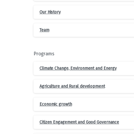
Our History
Team
Programs
Climate Change, Environment and Energy
Agriculture and Rural development
Economic growth
Citizen Engagement and Good Governance