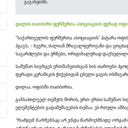
ჯავახეთში.
დილის თათბირი ფერმერთა ასოციაციის ფერად ოფი
“საქართველოს ფერმერთა ასოციაციის” პატარა ოფის
ჰგავს, – ბევრი, ძალიან მრავალფეროვანი და ცოც
სავარძლები და ურნები, ორიგინალურად დაქსელილი
სამუშაო სივრცეს ერთმანეთისგან ხის თაროები ჰყო
ფერადი კერამიკის ჭიქებიდან ცხელი ყავის ოხშივარ
დილაა. ოფისში თათბირია.
განსახილველ თემებს შორის, ერთ-ერთი სამუშაო სი
ელემენტების გადამუშავების თემაა. ეს რთული ამბ
“რამდენ ნარჩენსაც არ უნდა წარმოქმნიდე ორგანი