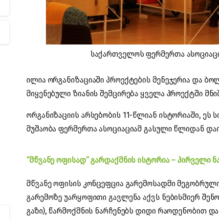
საქართველოს ფერმერთა ასოციაციი
ილია ორგანიზაციაში პროექტების მენეჯერია და ბო
მიყენებული ზიანის შემცირება ყველა პროექტში მნ
ორგანიზაციის არსებობის 11-წლიან ისტორიაში, ეს ს
მუშაობა ფერმერთა ასოციაციამ გასული წლიდან და
“მწვანე ოფისად” გარდაქმნის ისტორია – პირველი ნ
მწვანე ოფისის კონცეფცია გარემოსადმი მეგობრული
გარემოზე უარყოფითი გავლენა აქვს ნებისმიერ შენო
გაზი), წარმოქმნის ნარჩენებს დიდი რაოდენობით და