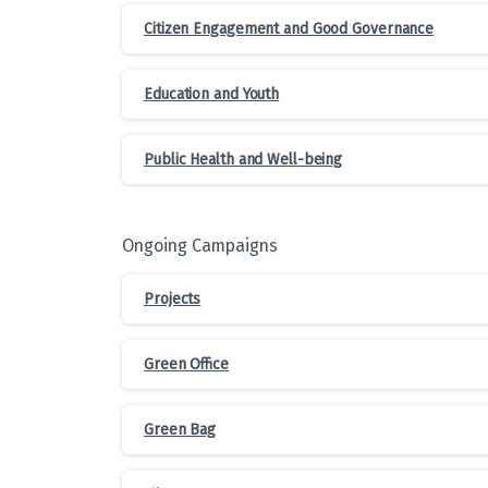
Citizen Engagement and Good Governance
Education and Youth
Public Health and Well-being
Ongoing Campaigns
Projects
Green Office
Green Bag