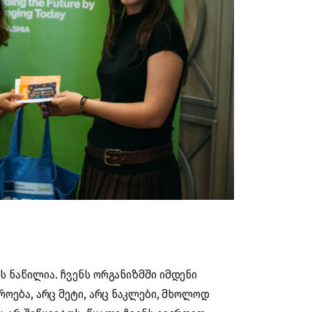
ს ნაწილია. ჩვენს ორგანიზმში იმდენი
როება, არც მეტი, არც ნაკლები, მხოლოდ