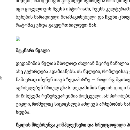
იმდენი, რამდენიც სიცოცხლეს სჭირდება რომ დინებ
იყო ყოველთვის ჩვენს ისტორიაში, ჩვენს კულტურაში,
ბუნების მარადიული შთამაგონებელი და ჩვენი ცხოვ
რატომაც უნდა გავუფრთხილდეთ მას.
მტკნარი წყალი
დედამიწის წყლის მხოლოდ ძალიან მცირე ნაწილია
ასე გვჭირდება ადამიანებს. ის წყლები, რომლებს
ს
წამიერად იჩენენ თავს ზედაპირზე — როგორც მყისი
აგრძელებენ წრიულ გზას. დედამიწის წყლის დიდი ნა
მიწისქვეშა რეზერვუარებშია მოქცეული. ამ პირობებშ
ციკლი, რომელიც სიცოცხლეს აძლევს არსებობის სა
ხდება.
წყლის წრებრუნვა კომპლექსური და სრულყოფილი პ