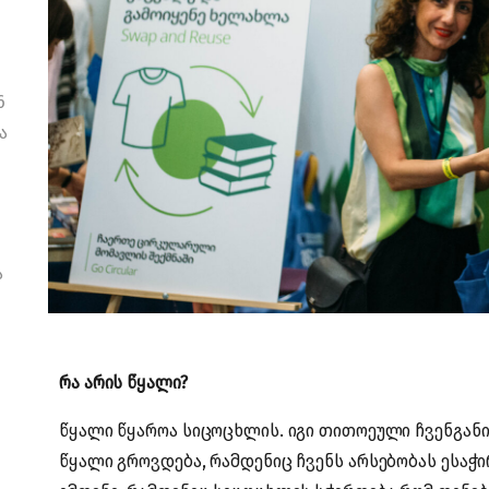
6
ა
ა
რა არის წყალი?
წყალი წყაროა სიცოცხლის. იგი თითოეული ჩვენგანი
წყალი გროვდება, რამდენიც ჩვენს არსებობას ესაჭი