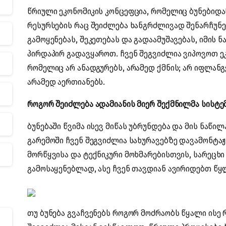
წრიული ეკონომიკის კონცეფცია, რომელიც ბუნებიდ
რესურსების რაც შეიძლება ხანგრძლივად შენარჩუნე
გამოყენებას, შეკეთებას და გადაამუშავებას, იმის 
პირდაპირ გადავყაროთ. ჩვენ შეგვიძლია ვიპოვოთ ე
რომელიც არ ანადგურებს, არამედ ქმნის; არ იფლანგე
არამედ აერთიანებს.
როგორ შეიძლება ადამიანის მიერ შექმნილმა სისტე
ბუნებაში წვიმა ისევ მიწას უბრუნდება და მის ნაწი
გარემოში ჩვენ შეგვიძლია სახურავებზე დავამონტა
მორწყვისა და ტექნიკური მოხმარებისთვის, სარეცხი
გამოსაყენებლად, ასე ჩვენ თავდიან ავირიდებთ წყ
თუ ბუნება გვაჩვენებს როგორ მოძრაობს წყალი ისე 