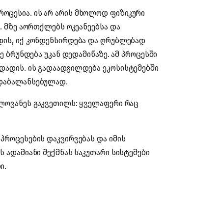
ოცესია. ის არ არის მხოლოდ ფიზიკური
ა. მზე აორთქლებს ოკეანეებსა და
დის, იქ კონდენსირდება და ღრუბლებად
სე ბრუნდება უკან დედამიწაზე. ამ პროცესში
დადის. ის გადაადგილდება ეკოსისტემებში
 დაბალანსებულად.
ელოვანეს გაკვეთილს: ყველაფერი რაც
პროცესების დაკვირვებას და იმის
ს ადამიანი შექმნას საკუთარი სისტემები
ი.