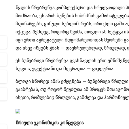
წყლის წრებრუნვა კომპლექსური და სრულყოფილი პრ
მოძრაობა, ეს არის ბუნების სიბრძნის გამოხატულებ
მდინარეებს, ყინული სუბლიმირებს, ორთქლი ცაში ა
იქცევა. შემდეგ, როგორც წვიმა, თოვლი ან სეტყვა ი
იგი ერთი აგრეგატული მდგომარეობიდან მეორეში გა
და ისევ იწყებს გზას — დაუსრულებლად, წრიულად,
ეს ბუნებრივი წრებრუნვა გვასწავლის ერთ უმნიშვნ
სუფთა, ეფექტიანი და მდგრადია — ციკლურია.
ბლოგი სწორედ ამას ეძღვნება — ბუნებრივი წრიული 
გააზრებას, თუ როგორ შეუძლია ამ პროცეს შთააგონო
ისეთი, რომლებიც წრიულია, გამძლეა და ჰარმონიულ
წრიული ეკონომიკის კონცეფცია