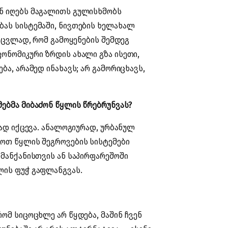
ან იღებს მაგალითს გულისხმობს
ბას სისტემაში, ნივთების ხელახალ
ნაცვლად, რომ გამოყენების შემდეგ
კონომიკური ზრდის ახალი გზა ისეთი,
ბა, არამედ ინახავს; არ გამორიცხავს,
მებმა მიბაძონ წყლის წრებრუნვას?
ლად იქცევა. ანალოგიურად, ურბანულ
ჟოთ წყლის შეგროვების სისტემები
 მანქანისთვის ან საპირფარეშოში
ლის ფუჭ გაფლანგვას.
რომ სიცოცხლე არ წყდება, მაშინ ჩვენ