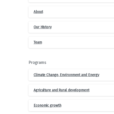
About
Our History
Team
Programs
Climate Change, Environment and Energy
Agriculture and Rural development
Economic growth