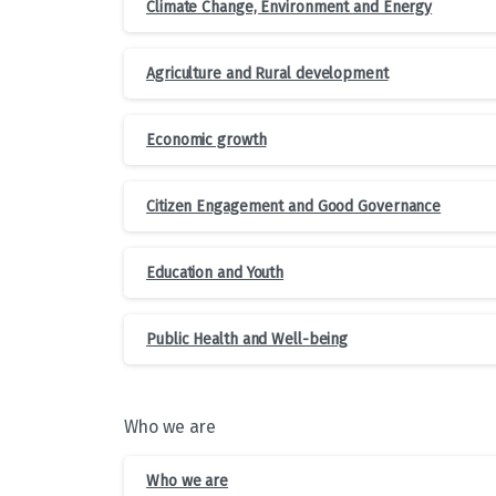
Climate Change, Environment and Energy
Agriculture and Rural development
Economic growth
Citizen Engagement and Good Governance
Education and Youth
Public Health and Well-being
Who we are
Who we are