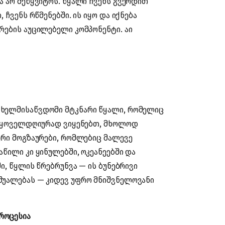
ა არ შეწყვიტოს. წყალი ჩვენს გვერდით
 ჩვენს რწმენებში. ის იყო და იქნება
რების აუცილებელი კომპონენტი. აი
 ხელმისაწვდომი მტკნარი წყალი, რომელიც
აც ყოველდღიურად ვიყენებთ, მხოლოდ
ერი მოგზაურები, რომლებიც მალევე
წილი კი ყინულებში, ოკეანეებში და
ი, წყლის წრებრუნვა — ის ბუნებრივი
შუალებას — კიდევ უფრო მნიშვნელოვანი
როცესია