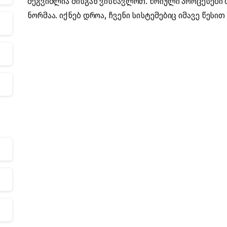
შეგვიძლია მისგან ვისწავლოთ. წრიული პროცესები ბ
ნორმაა. იქნებ დროა, ჩვენი სისტემებიც იმავე წესით