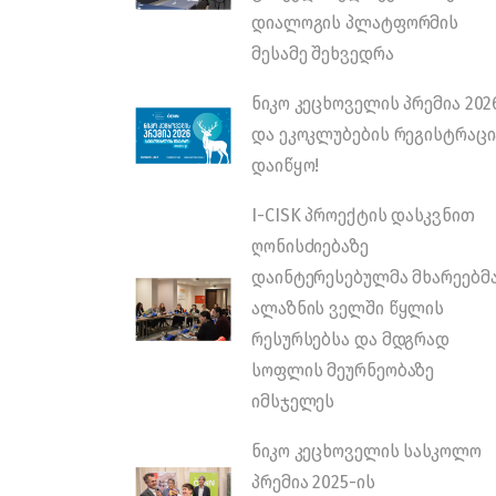
დიალოგის პლატფორმის
მესამე შეხვედრა
ნიკო კეცხოველის პრემია 202
და ეკოკლუბების რეგისტრაცი
დაიწყო!
I-CISK პროექტის დასკვნით
ღონისძიებაზე
დაინტერესებულმა მხარეებმ
ალაზნის ველში წყლის
რესურსებსა და მდგრად
სოფლის მეურნეობაზე
იმსჯელეს
ნიკო კეცხოველის სასკოლო
პრემია 2025-ის