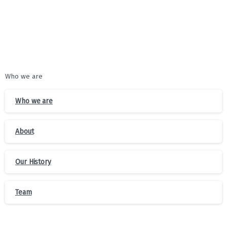
Who we are
Who we are
About
Our History
Team