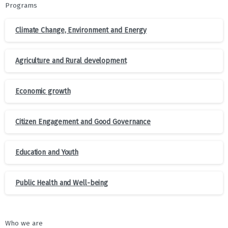
Programs
Climate Change, Environment and Energy
Agriculture and Rural development
Economic growth
Citizen Engagement and Good Governance
Education and Youth
Public Health and Well-being
Who we are