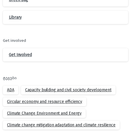
Library
Get involved
Get Involved
ტეგები
ADA
Capacity building and civil society development
Circular economy and resource efficiency
Climate Change Environment and Energy
Climate change mitigation adaptation and climate resilience