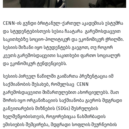
CENN-ის გუნდი ბრიტანულ-ქართულ აკადემიას ესტუმრა
და სტუდენტებისთვის სესია ჩაატარა გარემოსდაცვით
საკითხებზე სოციო-პოლიტიკურ და ეკონომიკურ ჭრილში.
სესიის მიზანი იყო სტუდენტებს გაეგოთ, თუ როგორ
კვეთს გარემოსდაცვითი საკითხები ფართო სოციალურ
და ეკონომიკურ ტენდენციებს.
სესიის პირველ ნაწილში გაიმართა პრეზენტაცია იმ
საქმიანობის შესახებ, რომელსაც CENN
გარემოსდაცვითი მიმართულებით ახორციელებს. მათ
შორის იყო ორგანიზაციის საქმიანობა გაეროს მდგრადი
განვითარების მიზნების (SDGs) შესრულების
ხელშეწყობისთვის, როგორებიცაა ნახშირბადის
ემისიების შემცირება, მდგრადი სოფლის მეურნეობის