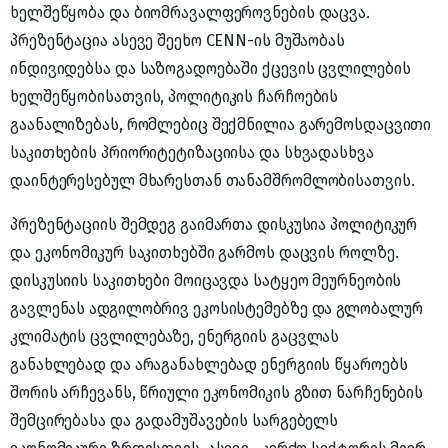
ხელშეწყობა და ბიომრავალფეროვნების დაცვა.
პრეზენტაცია ასევე შეეხო CENN-ის მუშაობას
ინდივიდებსა და საზოგადოებაში ქცევის ცვლილების
ხელშეწყობისათვის, პოლიტიკის ჩარჩოების
გაანალიზებას, რომლებიც შექმნილია გარემოსდაცვითი
საკითხების პრიორიტეტიზაციისა და სხვადასხვა
დაინტერესებულ მხარესთან თანამშრომლობისათვის.
პრეზენტაციის შემდეგ გაიმართა დისკუსია პოლიტიკურ
და ეკონომიკურ საკითხებში გარმოს დაცვის როლზე.
დისკუსიის საკითხები მოიცავდა სატყეო მეურნეობის
გავლენას ადგილობრივ ეკოსისტემებზე და გლობალურ
კლიმატის ცვლილებაზე, ენერგიის გაცვლას
განახლებად და არაგანახლებად ენერგიის წყაროებს
შორის არჩევანს, წრიული ეკონომიკის გზით ნარჩენების
შემცირებასა და გადამუშავების სარგებელს