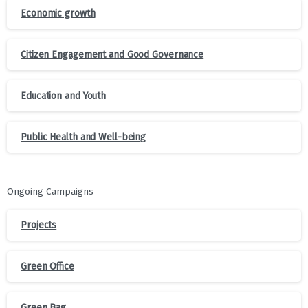
Economic growth
Citizen Engagement and Good Governance
Education and Youth
Public Health and Well-being
Ongoing Campaigns
Projects
Green Office
Green Bag