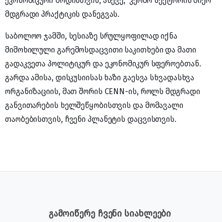
ეკონომიკური ზრდისთვის, ასევე, კერძო სექტორის მიერ
მდგრადი პრაქტიკის დანეგვას.
საბოლოო ჯამში, სესიაზე სრულყოფილად იქნა
მიმოხილული გარემოსდაცვითი საკითხები და მათი
გადაკვეთა პოლიტიკურ და ეკონომიკურ სფეროებთან.
გარდა ამისა, დისკუსიისას ხაზი გაესვა სხვადასხვა
ორგანიზაციის, მათ შორის CENN-ის, როლს მდგრადი
განვითარების ხელშეწყობისთვის და მომავალი
თაობებისთვის, ჩვენი პლანეტის დაცვისთვის.
გამოიწერე ჩვენი სიახლეები