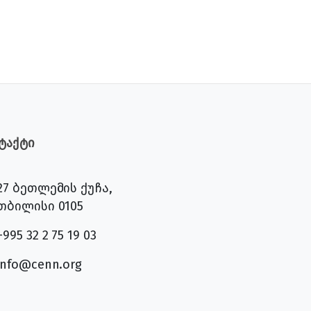
ტაქტი
27 ბეთლემის ქუჩა,
თბილისი 0105
+995 32 2 75 19 03
info@cenn.org