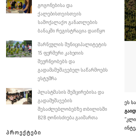
გოგონებისა და
ქალებისთვისთვის
სამოქალაქო განათლების
ბანაკში რეგისტრაცია დაიწყო
მარნეულის მუნიციპალიტეტის
15 ფერმერი კახეთის
მეურნეობებს და
გადამამუშავებელ საწარმოებს
ესტუმრა
პლასტმასის შემცირებისა და
გადამუშავების
ეს ს
შესაძლებლობებზე თბილისში
გაი
B2B ღონისძიება გაიმართა
“კლი
ინტე
ᲞᲠᲝᲔᲥᲢᲔᲑᲘ