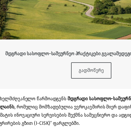
მდგრადი სასოფლო-სამეურნეო პრაქტიკები გვალამედე
გადმოწერე
ახელმძღვანელო წარმოადგენს
მდგრადი სასოფლო-სამეურნ
დლაინს
, რომელიც მომზადებულია ევროკავშირის მიერ დაფი
მატის ინოვაციური სერვისების შექმნა სამეცნიერო და ადგ
გრირების გზით (I-CISK)” ფარგლებში.