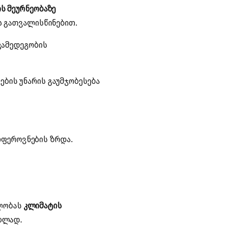
ს მეურნეობაზე
ს გათვალისწინებით.
ვამედეგობის
ების უნარის გაუმჯობესება
ფეროვნების ზრდა.
ბლობას
კლიმატის
ბლად.