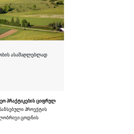
გობის ასამაღლებლად
ეო პრაქტიკების ციფრულ
ნანსებული პროექტის
ილობრივი ცოდნის