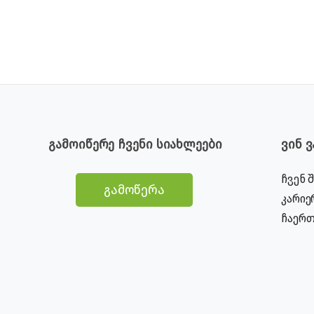
გამოიწერე ჩვენი სიახლეები
ვინ 
ჩვენ 
გამოწერა
კარიე
ჩაერთ