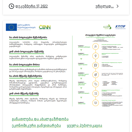
ვრცლად...
დეკემბერი 17, 2022
განათლება და ახალგაზრდობა
ეკონომიკური განვითარება
ყველა პუბლიკაცია