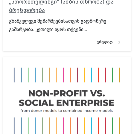
„სთორითელინგი“ (ამბის თხრობა) და
ბრენდირება
გზამკვლევი მეწარმეებისათვის გადმოწერე
გამარჯობა. კეთილი იყოს თქვენი...
ვრცლად...