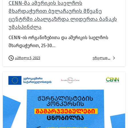
CENN-მა ამერიკის საელჩოს
მხარდაჭერით ბულაჩაურის მწვანე
ცენტრში ახალგაზრდა ლიდერთა ბანაკს
უმასპინძლა
CENN-ის ორგანიზებითა და ამერიკის საელჩოს
მხარდაჭერით, 25-30...
ვრცლად...
აპრილი 5, 2023