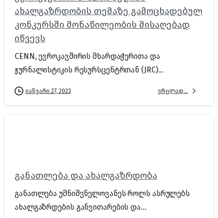
ახალგაზრდობის თემაზე გამოცხადებულ
კონკურსში მონაწილეობის მისაღებად
იწვევს
CENN, ევროკავშირის მხარდაჭერითა და
ჟურნალისტიკის რესურსცენტრთან (JRC)...
ვრცლად...
იანვარი 27, 2023
განათლება და ახალგაზრდობა
განათლება უმნიშვნელოვანეს როლს ასრულებს
ახალგაზრდების განვითარების და...