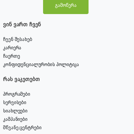
გამოწერა
ვინ ვართ ჩვენ
ჩვენ შესახებ
კარიერა
ჩაერთე
კონფიდენციალურობის პოლიტიკა
რას ვაკეთებთ
პროგრამები
სერვისები
სიახლეები
კამპანიები
მწვანე ცენტრები