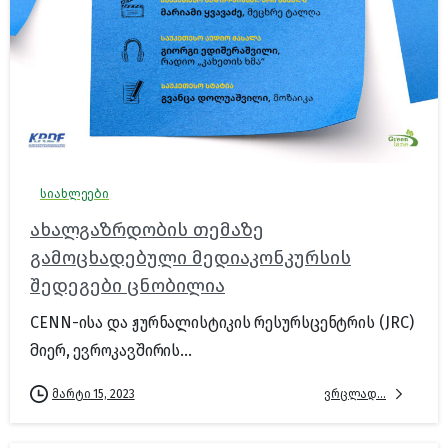
სიახლეები
ახალგაზრდობის თემაზე
გამოცხადებული მედიაკონკურსის
შედეგები ცნობილია
CENN-ისა და ჟურნალისტიკის რესურსცენტრის (JRC)
მიერ, ევროკავშირის...
ვრცლად...
მარტი 15, 2023