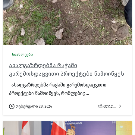
სიახლეები
ახალგაზრდებმა რაჭაში
გარემოსდაცვითი პროექტები წამოიწყეს
ახალგაზრდებმა რაჭაში გარემოსდაცვითი
პროექტები წამოიწყეს, რომლებიც...
ვრცლად...
თებერვალი 28, 2024