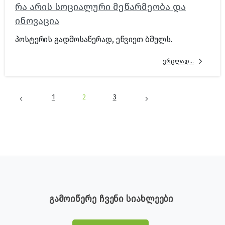
რა არის სოციალური მეწარმეობა და
ინოვაცია
პოსტერის გადმოსაწერად, ეწვიეთ ბმულს.
ვრცლად...
1
2
3
გამოიწერე ჩვენი სიახლეები