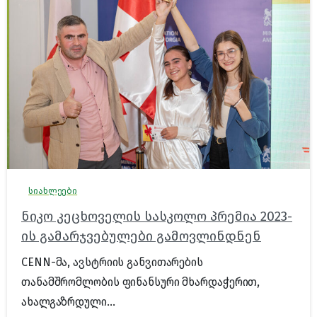
სიახლეები
ნიკო კეცხოველის სასკოლო პრემია 2023-
ის გამარჯვებულები გამოვლინდნენ
CENN-მა, ავსტრიის განვითარების
თანამშრომლობის ფინანსური მხარდაჭერით,
ახალგაზრდული...