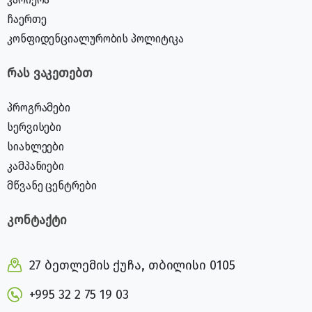
ჩაერთე
კონფიდენციალურობის პოლიტიკა
რას ვაკეთებთ
პროგრამები
სერვისები
სიახლეები
კამპანიები
მწვანე ცენტრები
კონტაქტი
27 ბეთლემის ქუჩა, თბილისი 0105
+995 32 2 75 19 03