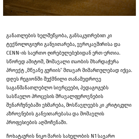
განათლების ხელშეწყობა, განსაკუთრებით კი
ტექნოლოგიური განვითარება, ევროკავშირისა და
CENN-ის საერთო ღირებულებებიდან ერთ-ერთია.
სწორედ ამიტომ, მომავალი თაობის მხარდაჭერა
პროექტ „მწვანე გურიის“ მთავარ მიმართულებად იქცა.
დღეს რეგიონში შექმნილი თანამედროვე
საგანმანათლებლო სივრცეები, პედაგოგებს
სასწავლო პროცესის მრავალფეროვნების
შენარჩუნებაში ეხმარება, მოსწავლეებს კი კრიტიკული
აზროვნების განვითარებასა და მომავლის
პროფესიების აღმოჩენაში.
ჩოხატაურის ნიკო მარის სახელობის N1 საჯარო