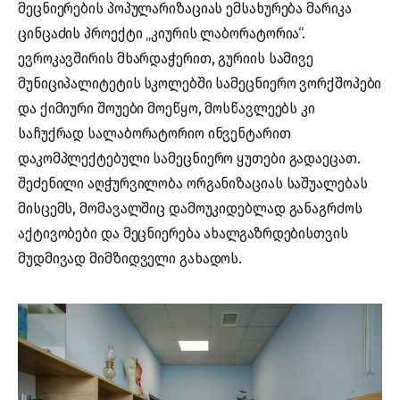
მეცნიერების პოპულარიზაციას ემსახურება მარიკა
ცინცაძის პროექტი „კიურის ლაბორატორია“.
ევროკავშირის მხარდაჭერით, გურიის სამივე
მუნიციპალიტეტის სკოლებში სამეცნიერო ვორქშოპები
და ქიმიური შოუები მოეწყო, მოსწავლეებს კი
საჩუქრად სალაბორატორიო ინვენტარით
დაკომპლექტებული სამეცნიერო ყუთები გადაეცათ.
შეძენილი აღჭურვილობა ორგანიზაციას საშუალებას
მისცემს, მომავალშიც დამოუკიდებლად განაგრძოს
აქტივობები და მეცნიერება ახალგაზრდებისთვის
მუდმივად მიმზიდველი გახადოს.