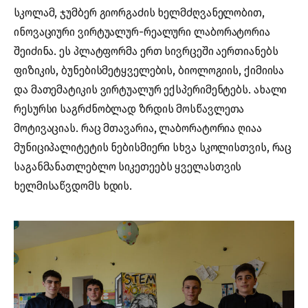
სკოლამ, ჯუმბერ გიორგაძის ხელმძღვანელობით,
ინოვაციური ვირტუალურ-რეალური ლაბორატორია
შეიძინა. ეს პლატფორმა ერთ სივრცეში აერთიანებს
ფიზიკის, ბუნებისმეტყველების, ბიოლოგიის, ქიმიისა
და მათემატიკის ვირტუალურ ექსპერიმენტებს. ახალი
რესურსი საგრძნობლად ზრდის მოსწავლეთა
მოტივაციას. რაც მთავარია, ლაბორატორია ღიაა
მუნიციპალიტეტის ნებისმიერი სხვა სკოლისთვის, რაც
საგანმანათლებლო სიკეთეებს ყველასთვის
ხელმისაწვდომს ხდის.