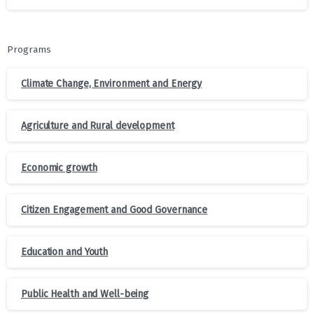
Programs
Climate Change, Environment and Energy
Agriculture and Rural development
Economic growth
Citizen Engagement and Good Governance
Education and Youth
Public Health and Well-being