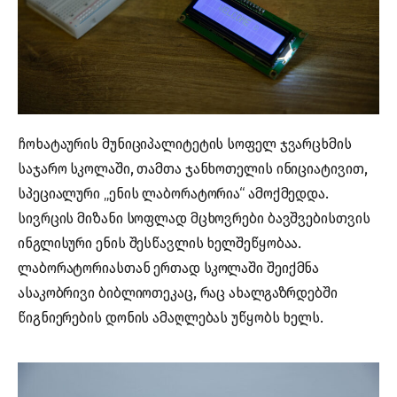
ჩოხატაურის მუნიციპალიტეტის სოფელ ჯვარცხმის
საჯარო სკოლაში, თამთა ჯანხოთელის ინიციატივით,
სპეციალური „ენის ლაბორატორია“ ამოქმედდა.
სივრცის მიზანი სოფლად მცხოვრები ბავშვებისთვის
ინგლისური ენის შესწავლის ხელშეწყობაა.
ლაბორატორიასთან ერთად სკოლაში შეიქმნა
ასაკობრივი ბიბლიოთეკაც, რაც ახალგაზრდებში
წიგნიერების დონის ამაღლებას უწყობს ხელს.