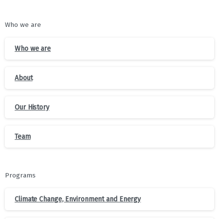
Who we are
Who we are
About
Our History
Team
Programs
Climate Change, Environment and Energy