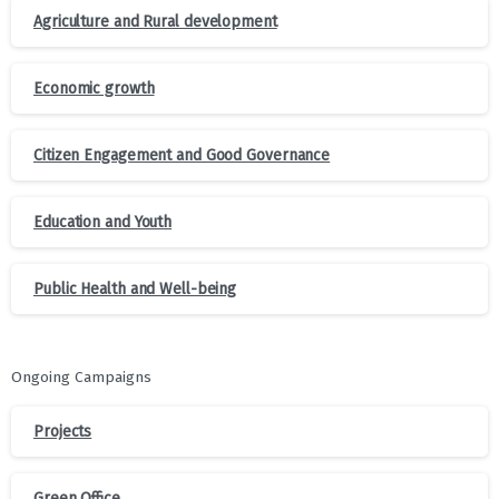
Agriculture and Rural development
Economic growth
Citizen Engagement and Good Governance
Education and Youth
Public Health and Well-being
Ongoing Campaigns
Projects
Green Office