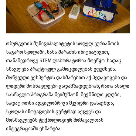
ოზურგეთის მუნიციპალიტეტის სოფელ გურიანთის
საჯარო სკოლაში, ნანა შარაძის ინიციატივით,
თანამედროვე STEM ლაბორატორია მოეწყო, სადაც
სწავლება პრაქტიკულ გამოცდილებას ეფუძნება.
მოწვეული ექსპერტის დახმარებით აქ პედაგოგები და
ლიდერი მოსწავლეები გადამზადდებიან, რათა ახალი
სასწავლო პროგრამა შეიმუშაონ. შექმნილი კლუბი,
სადაც ოთხი ადგილობრივი მკვიდრი დასაქმდა,
სკოლას ინოვაციების ცენტრად აქცევს და
მოსწავლეებს ტექნოლოგიურ მომავალთან
ინტეგრაციაში ეხმარება.