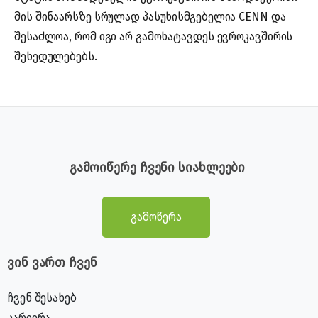
მის შინაარსზე სრულად პასუხისმგებელია CENN და
შესაძლოა, რომ იგი არ გამოხატავდეს ევროკავშირის
შეხედულებებს.
გამოიწერე ჩვენი სიახლეები
გამოწერა
ვინ ვართ ჩვენ
ჩვენ შესახებ
კარიერა