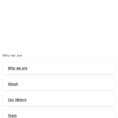
ხელშეწყობა
Who we are
Who we are
About
Our History
Team