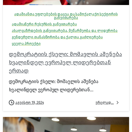
ადამიანთა უფლებების დაცვა და სამოქალაქო სექტორის
განვითარება
ადამიანური რესურსის განვითარება
ახალგაზრდების განვითარება, მეწარმეობა და ლიდერობა
გენდერული თანასწორობა და ქალთა გაძლიერება
ყველა პროექტი
დემოკრატიის ქსელი: მომავლის აშენება
ხვალინდელ ევროპელ ლიდერებთან
ერთად
დემოკრატიის ქსელი: მომავლის აშენება
ხვალინდელ ევროპელ ლიდერებთან...
ვრცლად...
აგვისტო 19, 2024