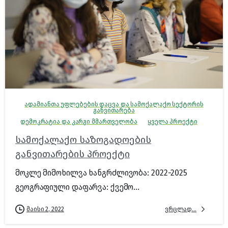
ადამიანთა უფლებების დაცვა და სამოქალაქო სექტორის
განვითარება
დემოკრატია და კარგი მმართველობა
ყველა პროექტი
სამოქალაქო საზოგადოების
განვითარების პროექტი
მოკლე მიმოხილვა ხანგრძლივობა: 2022-2025
გეოგრაფიული დაფარვა: ქვემო...
ვრცლად...
მაისი 2, 2022