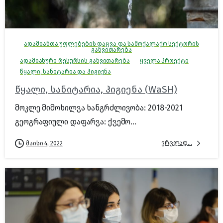
ადამიანთა უფლებების დაცვა და სამოქალაქო სექტორის
განვითარება
ადამიანური რესურსის განვითარება
ყველა პროექტი
წყალი, სანიტარია და ჰიგიენა
წყალი, სანიტარია, ჰიგიენა (WaSH)
მოკლე მიმოხილვა ხანგრძლივობა: 2018-2021
გეოგრაფიული დაფარვა: ქვემო...
ვრცლად...
მაისი 4, 2022