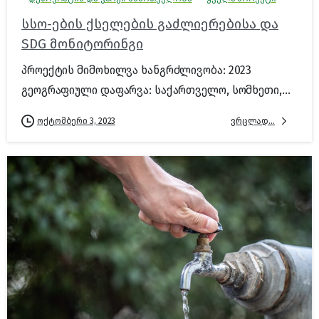
სსო-ების ქსელების გაძლიერებისა და
SDG მონიტორინგი
პროექტის მიმოხილვა ხანგრძლივობა: 2023
გეოგრაფიული დაფარვა: საქართველო, სომხეთი,...
ვრცლად...
ოქტომბერი 3, 2023