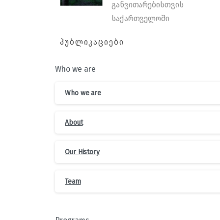
განვითარებისთვის
საქართველოში
ᲞᲣᲑᲚᲘᲙᲐᲪᲘᲔᲑᲘ
Who we are
Who we are
About
Our History
Team