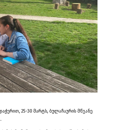
აჭერით, 25-30 მარტს, ბულაჩაურის მწვანე
.