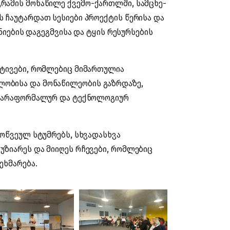
რამის მონაწილე ქვემო-ქართლში, სამცხე-
 ჩაუტარდათ სესიები პროექტის წერისა და
ანიების დაგეგმვისა და ტყის რესურსების
ატივები, რომლებიც მიმართულია
ობისა და მონაწილეობის გაზრდაზე,
ე, არაფორმალურ და ტექნოლოგიურ
მოწვეულ სტუმრებს, სხვადასხვა
ზიარეს და მიიღეს რჩევები, რომლებიც
ეხმარება.