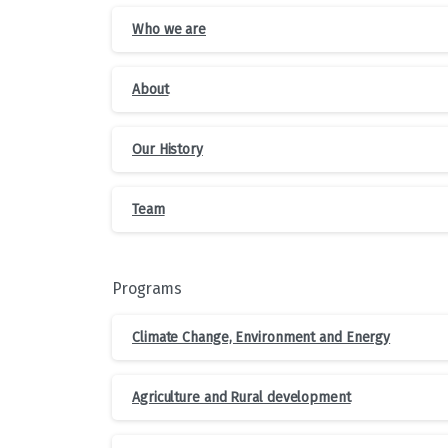
Who we are
About
Our History
Team
Programs
Climate Change, Environment and Energy
Agriculture and Rural development