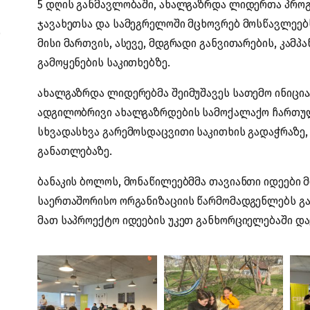
5 დღის განმავლობაში, ახალგაზრდა ლიდერთა პროგ
ჯავახეთსა და სამეგრელოში მცხოვრებ მოსწავლეებს
ო
მისი მართვის, ასევე, მდგრადი განვითარების, კამპ
გამოყენების საკითხებზე.
ახალგაზრდა ლიდერებმა შეიმუშავეს სათემო ინიცი
ადგილობრივი ახალგაზრდების სამოქალაქო ჩართულ
სხვადასხვა გარემოსდაცვითი საკითხის გადაჭრაზ
განათლებაზე.
ბანაკის ბოლოს, მონაწილეებმმა თავიანთი იდეები 
საერთაშორისო ორგანიზაციის წარმომადგენლებს გაუ
მათ საპროექტო იდეების უკეთ განხორციელებაში და