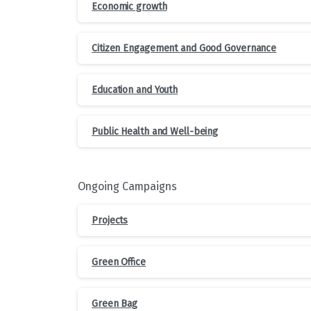
Economic growth
Citizen Engagement and Good Governance
Education and Youth
Public Health and Well-being
Ongoing Campaigns
Projects
Green Office
Green Bag