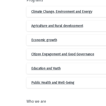
Programs
Climate Change, Environment and Energy
Agriculture and Rural development
Economic growth
Citizen Engagement and Good Governance
Education and Youth
Public Health and Well-being
Who we are