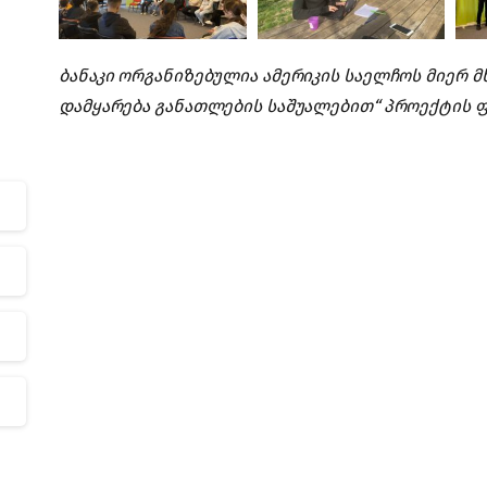
ბანაკი ორგანიზებულია ამერიკის საელჩოს მიერ მხ
დამყარება განათლების საშუალებით“ პროექტის 