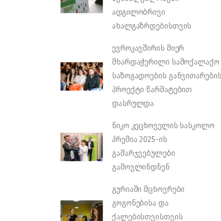
ადგილობრივი
ახალგაზრდებისთვის
ევროკავშირის მიერ
მხარდაჭერილი სამოქალაქო
საზოგადოების განვითარები
პროექტი წარმატებით
დასრულდა
ნიკო კეცხოველის სასკოლო
პრემია 2025-ის
გამარჯვებულები
გამოვლინდნენ
გურიაში მცხოვრები
გოგონებისა და
ქალებისთვისთვის