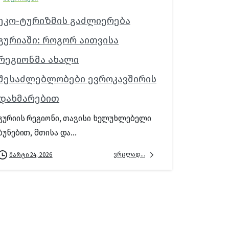
ეკო-ტურიზმის გაძლიერება
გურიაში: როგორ აითვისა
რეგიონმა ახალი
შესაძლებლობები ევროკავშირის
დახმარებით
გურიის რეგიონი, თავისი ხელუხლებელი
ბუნებით, მთისა და...
ვრცლად...
მარტი 24, 2026