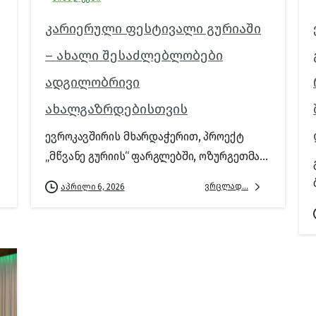
კარიერული ფესტივალი გურიაში
– ახალი შესაძლებლობები
ადგილობრივი
ახალგაზრდებისთვის
ევროკავშირის მხარდაჭერით, პროექტ
„მწვანე გურიის“ ფარგლებში, ოზურგეთმა...
ვრცლად...
აპრილი 6, 2026