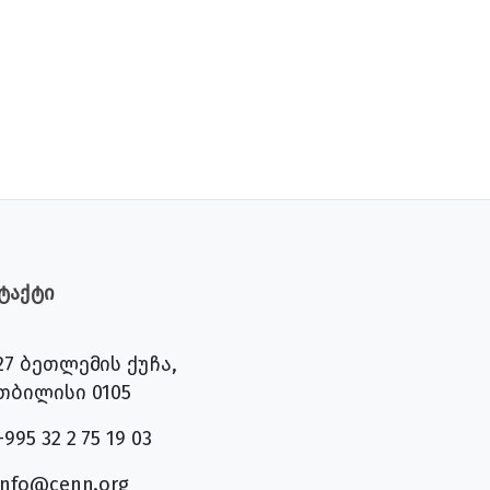
ტაქტი
27 ბეთლემის ქუჩა,
თბილისი 0105
+995 32 2 75 19 03
info@cenn.org