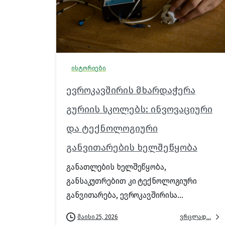
ისტორიები
ევროკავშირის მხარდაჭერა
გურიის სკოლებს: ინვოვაციური
და ტექნოლოგიური
განვითარების ხელშეწყობა
განათლების ხელშეწყობა,
განსაკუთრებით კი ტექნოლოგიური
განვითარება, ევროკავშირისა...
ვრცლად...
მაისი 25, 2026