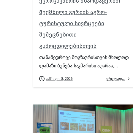
ევროკავშირის მხარდაჭერით
შექმნილი გურიის აგრო-
ტურისტული სივრცეები
შემეცნებითი
გამოცდილებისთვის
თანამედროვე მოგზაურისთვის მხოლოდ
ლამაზი ბუნება საკმარისი აღარაა,...
ვრცლად...
აპრილი 8, 2026