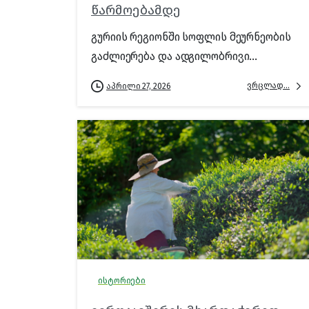
წარმოებამდე
გურიის რეგიონში სოფლის მეურნეობის
გაძლიერება და ადგილობრივი...
ვრცლად...
აპრილი 27, 2026
ისტორიები