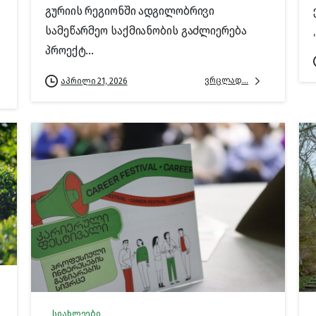
გურიის რეგიონში ადგილობრივი
სამეწარმეო საქმიანობის გაძლიერება
პროექტ...
ვრცლად...
აპრილი 21, 2026
სიახლეები