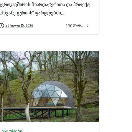
ევროკავშირის მხარდაჭერითა და პროექტ
„მწვანე გურიის“ ფარგლებში,...
ვრცლად...
აპრილი 15, 2026
ისტორიები