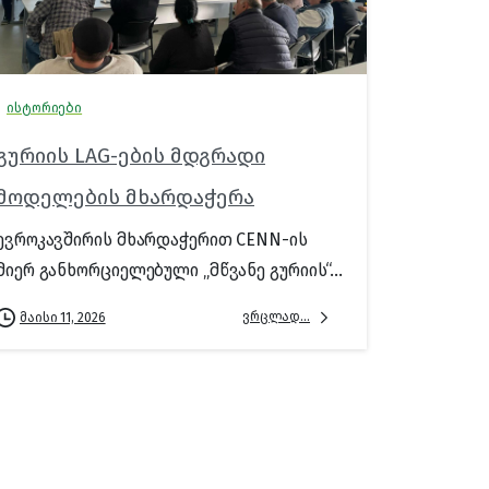
ისტორიები
გურიის LAG-ების მდგრადი
მოდელების მხარდაჭერა
ევროკავშირის მხარდაჭერით CENN-ის
მიერ განხორციელებული „მწვანე გურიის“...
ვრცლად...
მაისი 11, 2026