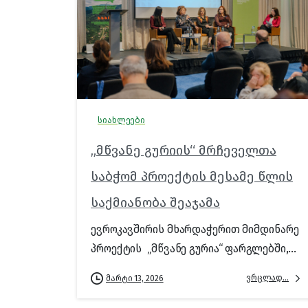
სიახლეები
„მწვანე გურიის“ მრჩეველთა
საბჭომ პროექტის მესამე წლის
საქმიანობა შეაჯამა
ევროკავშირის მხარდაჭერით მიმდინარე
პროექტის „მწვანე გურია“ ფარგლებში,...
ვრცლად...
მარტი 13, 2026