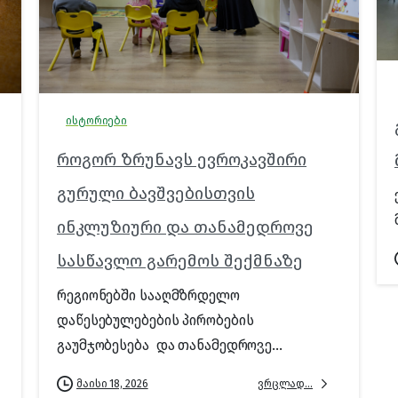
ისტორიები
როგორ ზრუნავს ევროკავშირი
გურული ბავშვებისთვის
ინკლუზიური და თანამედროვე
სასწავლო გარემოს შექმნაზე
რეგიონებში სააღმზრდელო
დაწესებულებების პირობების
გაუმჯობესება და თანამედროვე...
ვრცლად...
მაისი 18, 2026